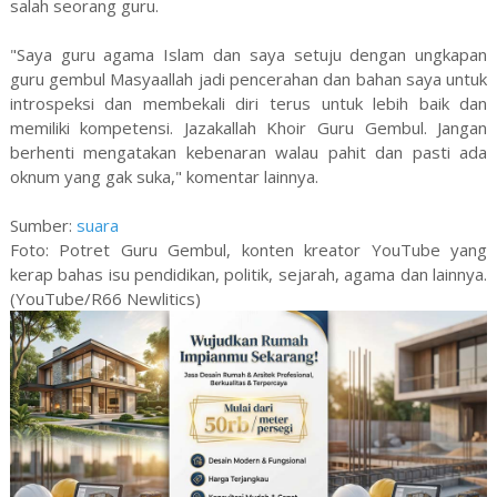
salah seorang guru.
"Saya guru agama Islam dan saya setuju dengan ungkapan
guru gembul Masyaallah jadi pencerahan dan bahan saya untuk
introspeksi dan membekali diri terus untuk lebih baik dan
memiliki kompetensi. Jazakallah Khoir Guru Gembul. Jangan
berhenti mengatakan kebenaran walau pahit dan pasti ada
oknum yang gak suka," komentar lainnya.
Sumber:
suara
Foto: Potret Guru Gembul, konten kreator YouTube yang
kerap bahas isu pendidikan, politik, sejarah, agama dan lainnya.
(YouTube/R66 Newlitics)