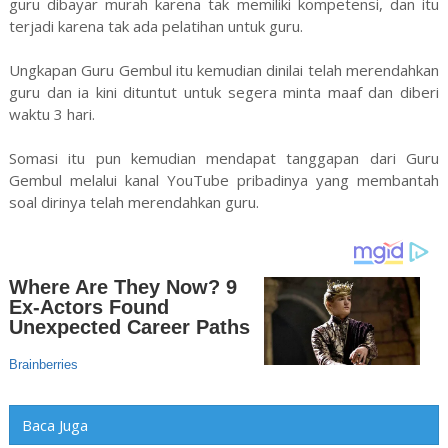
guru dibayar murah karena tak memiliki kompetensi, dan itu
terjadi karena tak ada pelatihan untuk guru.
Ungkapan Guru Gembul itu kemudian dinilai telah merendahkan
guru dan ia kini dituntut untuk segera minta maaf dan diberi
waktu 3 hari.
Somasi itu pun kemudian mendapat tanggapan dari Guru
Gembul melalui kanal YouTube pribadinya yang membantah
soal dirinya telah merendahkan guru.
Baca Juga