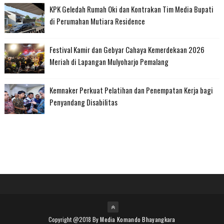
KPK Geledah Rumah Oki dan Kontrakan Tim Media Bupati
di Perumahan Mutiara Residence
Festival Kamir dan Gebyar Cahaya Kemerdekaan 2026
Meriah di Lapangan Mulyoharjo Pemalang
Kemnaker Perkuat Pelatihan dan Penempatan Kerja bagi
Penyandang Disabilitas
Copyright @2018 By
Media Komando Bhayangkara