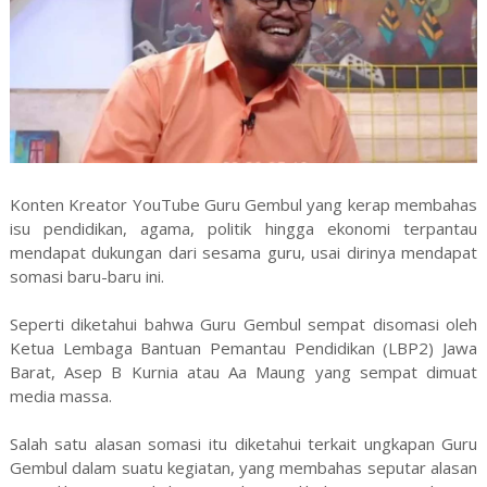
Konten Kreator YouTube Guru Gembul yang kerap membahas
isu pendidikan, agama, politik hingga ekonomi terpantau
mendapat dukungan dari sesama guru, usai dirinya mendapat
somasi baru-baru ini.
Seperti diketahui bahwa Guru Gembul sempat disomasi oleh
Ketua Lembaga Bantuan Pemantau Pendidikan (LBP2) Jawa
Barat, Asep B Kurnia atau Aa Maung yang sempat dimuat
media massa.
Salah satu alasan somasi itu diketahui terkait ungkapan Guru
Gembul dalam suatu kegiatan, yang membahas seputar alasan