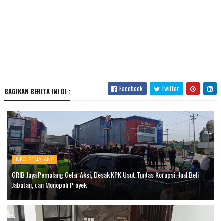
Facebook
Twitter
BAGIKAN BERITA INI DI :
INFO PEMALANG
GRIB Jaya Pemalang Gelar Aksi, Desak KPK Usut Tuntas Korupsi, Jual Beli
Jabatan, dan Monopoli Proyek