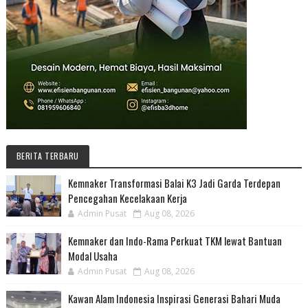
BERITA TERBARU
Kemnaker Transformasi Balai K3 Jadi Garda Terdepan
Pencegahan Kecelakaan Kerja
Admin Pusat
Aug 08, 2026
Kemnaker dan Indo-Rama Perkuat TKM lewat Bantuan
Modal Usaha
Admin Pusat
Aug 08, 2026
Kawan Alam Indonesia Inspirasi Generasi Bahari Muda