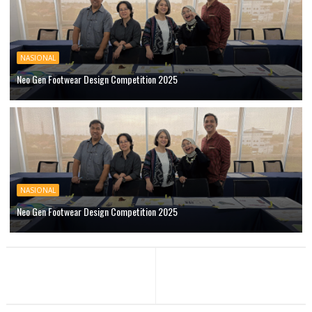
NASIONAL
Neo Gen Footwear Design Competition 2025
NASIONAL
Neo Gen Footwear Design Competition 2025