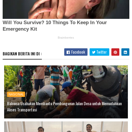
Facebook
Twitter
BAGIKAN BERITA INI DI :
NASIONAL
Babinsa Usahakan Membantu Pembangunan Jalan Desa untuk Memudahkan
Akses Transportasi