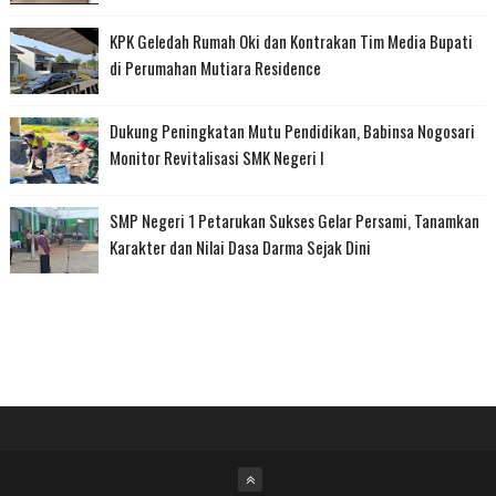
KPK Geledah Rumah Oki dan Kontrakan Tim Media Bupati
di Perumahan Mutiara Residence
Dukung Peningkatan Mutu Pendidikan, Babinsa Nogosari
Monitor Revitalisasi SMK Negeri I
SMP Negeri 1 Petarukan Sukses Gelar Persami, Tanamkan
Karakter dan Nilai Dasa Darma Sejak Dini