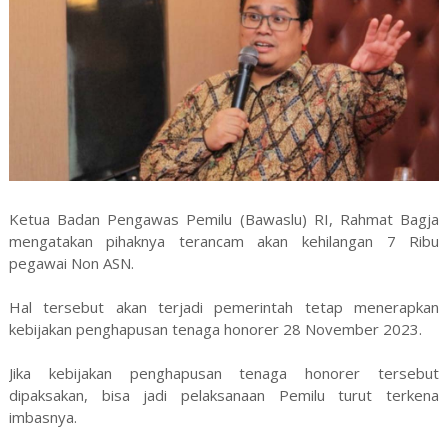
Ketua Badan Pengawas Pemilu (Bawaslu) RI, Rahmat Bagja
mengatakan pihaknya terancam akan kehilangan 7 Ribu
pegawai Non ASN.
Hal tersebut akan terjadi pemerintah tetap menerapkan
kebijakan penghapusan tenaga honorer 28 November 2023.
Jika kebijakan penghapusan tenaga honorer tersebut
dipaksakan, bisa jadi pelaksanaan Pemilu turut terkena
imbasnya.