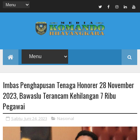
Imbas Penghapusan Tenaga Honorer 28 November
2023, Bawaslu Terancam Kehilangan 7 Ribu
Pegawai
Sabtu, Juni 24, 2023
Nasional