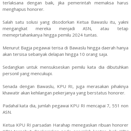
terlaksana dengan baik, jika pemerintah memaksa harus
menghapus honorer.
Salah satu solusi yang disodorkan Ketua Bawaslu itu, yakni
mengangkat mereka menjadi ASN, atau tetap
memeprtahankanya hingga pemilu 2024 tuntas.
Menurut Bagja pegawai terisa di Bawaslu hingga daerah hanya
akan tersisa sebanyak delapan hingga 10 orang saja.
Sedangkan untuk mensukseskan pemilu kata dia dibutuhkan
personil yang mencukupi.
Senada dengan Bawaslu, KPU RI, juga merasakan pihaknya
khawatir akan kehilangan pekerjanya yang berstatus honorer.
Padahal kata dia, jumlah pegawai KPU RI mencapai 7, 551 non
ASN.
Ketua KPU RI parsadan Harahap menegaskan ribuan honorer