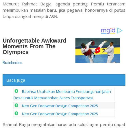
Menurut Rahmat Bagja, agenda penting Pemilu terancam
menimbulkan masalah baru, jika pegawai honorernya di putus
tanpa diangkat menjadi ASN.
Baca Juga
Babinsa Usahakan Membantu Pembangunan Jalan
Desa untuk Memudahkan Akses Transportasi
Neo Gen Footwear Design Competition 2025
Neo Gen Footwear Design Competition 2025
Rahmat Bagja mengatakan harus ada solusi agar pemilu dapat