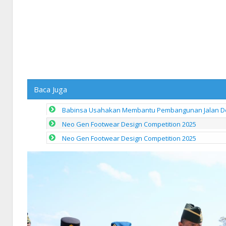
Baca Juga
Babinsa Usahakan Membantu Pembangunan Jalan De
Neo Gen Footwear Design Competition 2025
Neo Gen Footwear Design Competition 2025