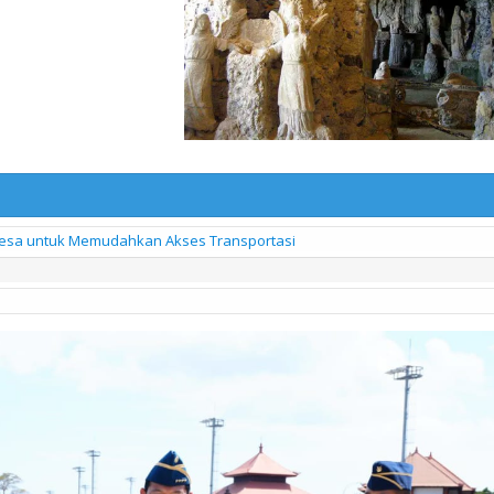
sa untuk Memudahkan Akses Transportasi