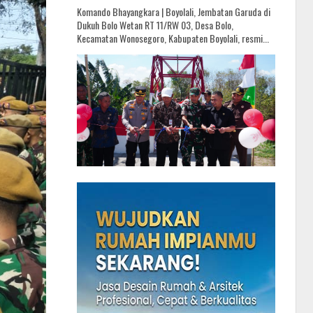
Komando Bhayangkara | Boyolali, Jembatan Garuda di
Dukuh Bolo Wetan RT 11/RW 03, Desa Bolo,
Kecamatan Wonosegoro, Kabupaten Boyolali, resmi...