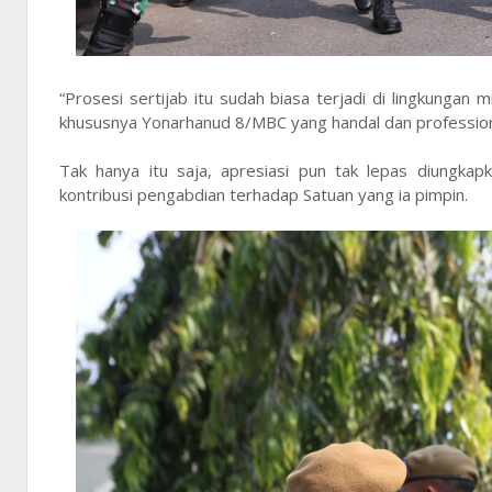
“Prosesi sertijab itu sudah biasa terjadi di lingkungan
khususnya Yonarhanud 8/MBC yang handal dan profession
Tak hanya itu saja, apresiasi pun tak lepas diungk
kontribusi pengabdian terhadap Satuan yang ia pimpin.