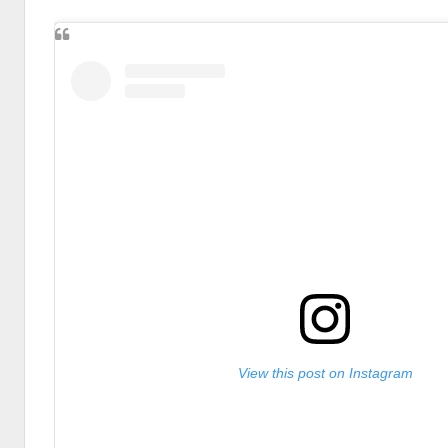
View this post on Instagram