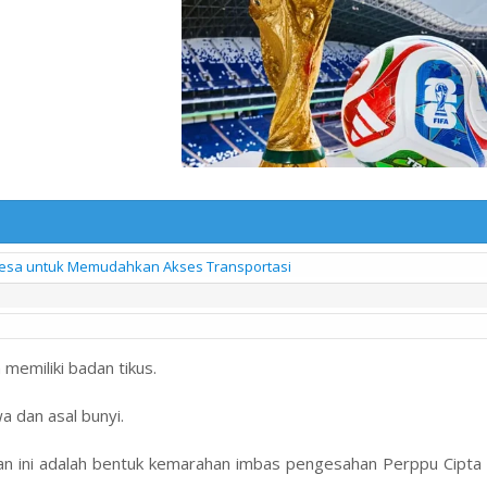
sa untuk Memudahkan Akses Transportasi
memiliki badan tikus.
 dan asal bunyi.
ini adalah bentuk kemarahan imbas pengesahan Perppu Cipta K