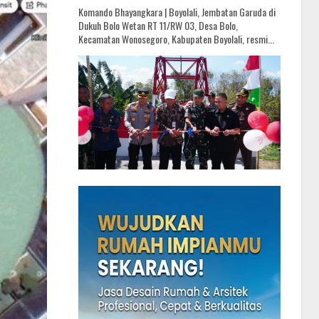
Komando Bhayangkara | Boyolali, Jembatan Garuda di
Dukuh Bolo Wetan RT 11/RW 03, Desa Bolo,
Kecamatan Wonosegoro, Kabupaten Boyolali, resmi...