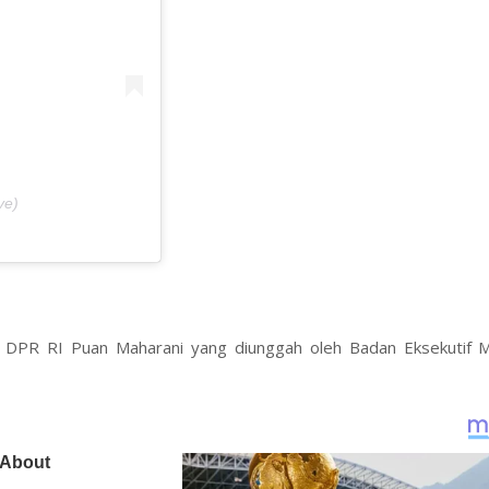
ve)
 DPR RI Puan Maharani yang diunggah oleh Badan Eksekutif 