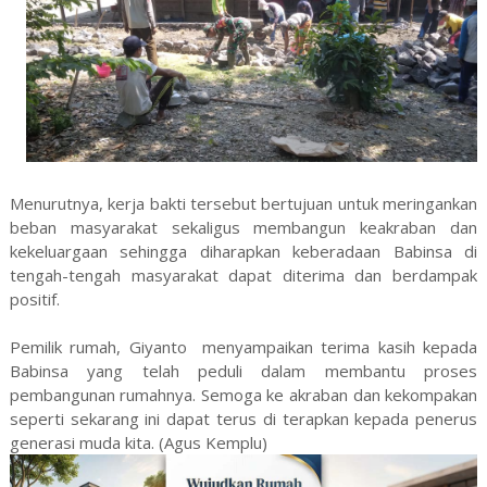
Menurutnya, kerja bakti tersebut bertujuan untuk meringankan
beban masyarakat sekaligus membangun keakraban dan
kekeluargaan sehingga diharapkan keberadaan Babinsa di
tengah-tengah masyarakat dapat diterima dan berdampak
positif.
Pemilik rumah, Giyanto menyampaikan terima kasih kepada
Babinsa yang telah peduli dalam membantu proses
pembangunan rumahnya. Semoga ke akraban dan kekompakan
seperti sekarang ini dapat terus di terapkan kepada penerus
generasi muda kita. (Agus Kemplu)