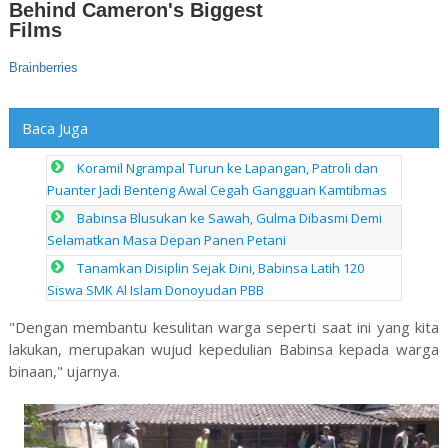
Baca Juga
Koramil Ngrampal Turun ke Lapangan, Patroli dan
Puanter Jadi Benteng Awal Cegah Gangguan Kamtibmas
Babinsa Blusukan ke Sawah, Gulma Dibasmi Demi
Selamatkan Masa Depan Panen Petani
Tanamkan Disiplin Sejak Dini, Babinsa Latih 120
Siswa SMK Al Islam Donoyudan PBB
"Dengan membantu kesulitan warga seperti saat ini yang kita
lakukan, merupakan wujud kepedulian Babinsa kepada warga
binaan," ujarnya.