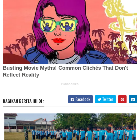
Facebook
Twitter
BAGIKAN BERITA INI DI :