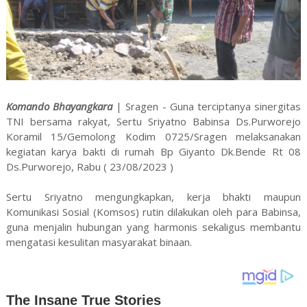
Komando Bhayangkara
| Sragen - Guna terciptanya sinergitas
TNI bersama rakyat, Sertu Sriyatno Babinsa Ds.Purworejo
Koramil 15/Gemolong Kodim 0725/Sragen melaksanakan
kegiatan karya bakti di rumah Bp Giyanto Dk.Bende Rt 08
Ds.Purworejo, Rabu ( 23/08/2023 )
Sertu Sriyatno mengungkapkan, kerja bhakti maupun
Komunikasi Sosial (Komsos) rutin dilakukan oleh para Babinsa,
guna menjalin hubungan yang harmonis sekaligus membantu
mengatasi kesulitan masyarakat binaan.