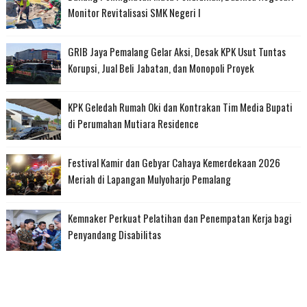
Monitor Revitalisasi SMK Negeri I
GRIB Jaya Pemalang Gelar Aksi, Desak KPK Usut Tuntas
Korupsi, Jual Beli Jabatan, dan Monopoli Proyek
KPK Geledah Rumah Oki dan Kontrakan Tim Media Bupati
di Perumahan Mutiara Residence
Festival Kamir dan Gebyar Cahaya Kemerdekaan 2026
Meriah di Lapangan Mulyoharjo Pemalang
Kemnaker Perkuat Pelatihan dan Penempatan Kerja bagi
Penyandang Disabilitas