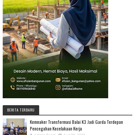
BERITA TERBARU
Kemnaker Transformasi Balai K3 Jadi Garda Terdepan
Pencegahan Kecelakaan Kerja