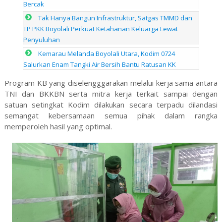
Bercak
Tak Hanya Bangun Infrastruktur, Satgas TMMD dan
TP PKK Boyolali Perkuat Ketahanan Keluarga Lewat
Penyuluhan
Kemarau Melanda Boyolali Utara, Kodim 0724
Salurkan Enam Tangki Air Bersih Bantu Ratusan KK
Program KB yang diselengggarakan melalui kerja sama antara
TNI dan BKKBN serta mitra kerja terkait sampai dengan
satuan setingkat Kodim dilakukan secara terpadu dilandasi
semangat kebersamaan semua pihak dalam rangka
memperoleh hasil yang optimal.