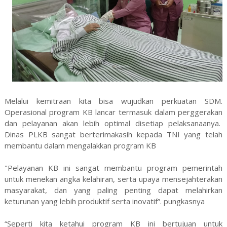
Melalui kemitraan kita bisa wujudkan perkuatan SDM.
Operasional program KB lancar termasuk dalam perggerakan
dan pelayanan akan lebih optimal disetiap pelaksanaanya.
Dinas PLKB sangat berterimakasih kepada TNI yang telah
membantu dalam mengalakkan program KB
"Pelayanan KB ini sangat membantu program pemerintah
untuk menekan angka kelahiran, serta upaya mensejahterakan
masyarakat, dan yang paling penting dapat melahirkan
keturunan yang lebih produktif serta inovatif”. pungkasnya
“Seperti kita ketahui program KB ini bertujuan untuk