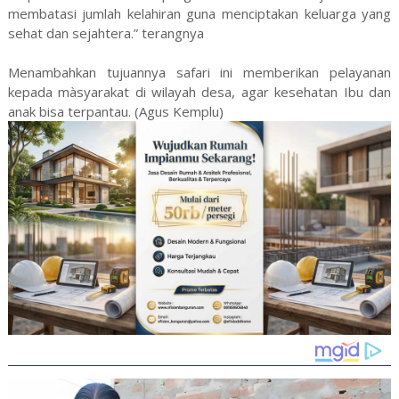
membatasi jumlah kelahiran guna menciptakan keluarga yang
sehat dan sejahtera.” terangnya
Menambahkan tujuannya safari ini memberikan pelayanan
kepada màsyarakat di wilayah desa, agar kesehatan Ibu dan
anak bisa terpantau. (Agus Kemplu)