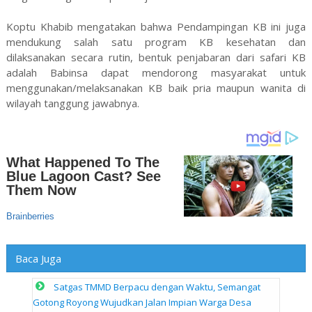
Koptu Khabib mengatakan bahwa Pendampingan KB ini juga
mendukung salah satu program KB kesehatan dan
dilaksanakan secara rutin, bentuk penjabaran dari safari KB
adalah Babinsa dapat mendorong masyarakat untuk
menggunakan/melaksanakan KB baik pria maupun wanita di
wilayah tanggung jawabnya.
Baca Juga
Satgas TMMD Berpacu dengan Waktu, Semangat
Gotong Royong Wujudkan Jalan Impian Warga Desa