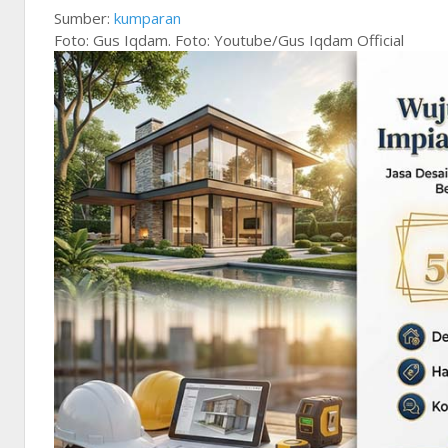
Sumber:
kumparan
Foto: Gus Iqdam. Foto: Youtube/Gus Iqdam Official