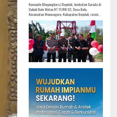
Komando Bhayangkara | Boyolali, Jembatan Garuda di
Dukuh Bolo Wetan RT 11/RW 03, Desa Bolo,
Kecamatan Wonosegoro, Kabupaten Boyolali, resmi...