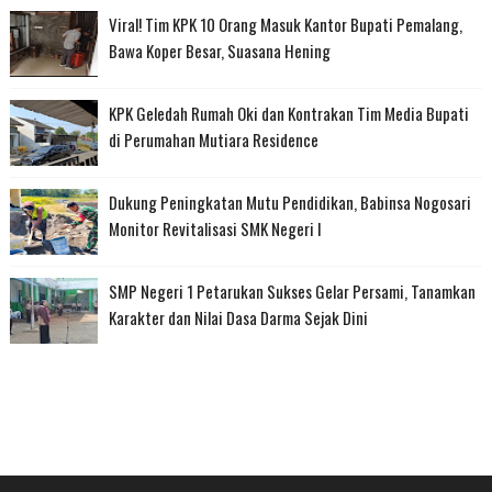
Viral! Tim KPK 10 Orang Masuk Kantor Bupati Pemalang,
Bawa Koper Besar, Suasana Hening
KPK Geledah Rumah Oki dan Kontrakan Tim Media Bupati
di Perumahan Mutiara Residence
Dukung Peningkatan Mutu Pendidikan, Babinsa Nogosari
Monitor Revitalisasi SMK Negeri I
SMP Negeri 1 Petarukan Sukses Gelar Persami, Tanamkan
Karakter dan Nilai Dasa Darma Sejak Dini