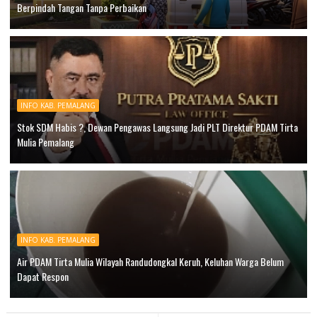
Berpindah Tangan Tanpa Perbaikan
INFO KAB. PEMALANG
Stok SDM Habis ?, Dewan Pengawas Langsung Jadi PLT Direktur PDAM Tirta
Mulia Pemalang
INFO KAB. PEMALANG
Air PDAM Tirta Mulia Wilayah Randudongkal Keruh, Keluhan Warga Belum
Dapat Respon