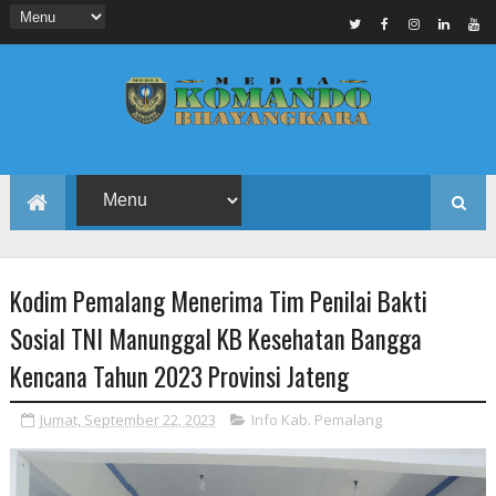
Kodim Pemalang Menerima Tim Penilai Bakti
Sosial TNI Manunggal KB Kesehatan Bangga
Kencana Tahun 2023 Provinsi Jateng
Jumat, September 22, 2023
Info Kab. Pemalang