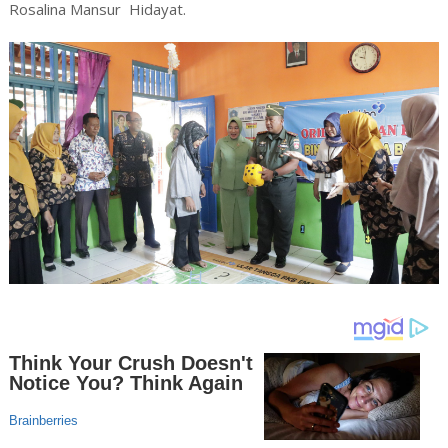
Rosalina Mansur Hidayat.