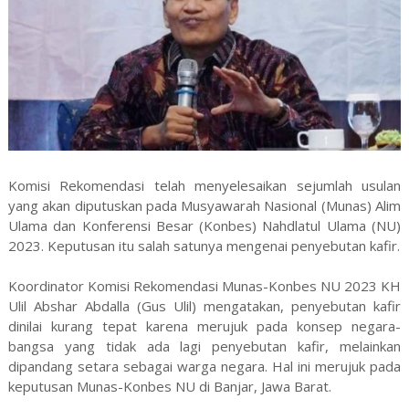
Komisi Rekomendasi telah menyelesaikan sejumlah usulan
yang akan diputuskan pada Musyawarah Nasional (Munas) Alim
Ulama dan Konferensi Besar (Konbes) Nahdlatul Ulama (NU)
2023. Keputusan itu salah satunya mengenai penyebutan kafir.
Koordinator Komisi Rekomendasi Munas-Konbes NU 2023 KH
Ulil Abshar Abdalla (Gus Ulil) mengatakan, penyebutan kafir
dinilai kurang tepat karena merujuk pada konsep negara-
bangsa yang tidak ada lagi penyebutan kafir, melainkan
dipandang setara sebagai warga negara. Hal ini merujuk pada
keputusan Munas-Konbes NU di Banjar, Jawa Barat.