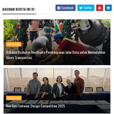
Facebook
Twitter
BAGIKAN BERITA INI DI :
NASIONAL
Babinsa Usahakan Membantu Pembangunan Jalan Desa untuk Memudahkan
Akses Transportasi
NASIONAL
Neo Gen Footwear Design Competition 2025