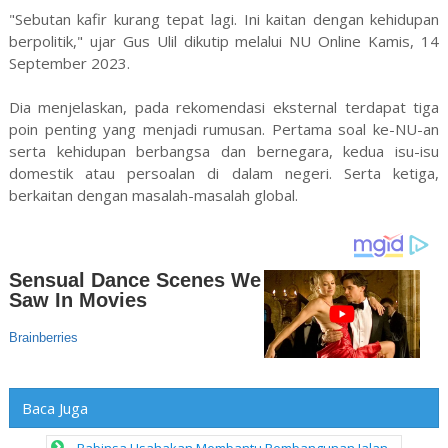
"Sebutan kafir kurang tepat lagi. Ini kaitan dengan kehidupan
berpolitik," ujar Gus Ulil dikutip melalui NU Online Kamis, 14
September 2023.
Dia menjelaskan, pada rekomendasi eksternal terdapat tiga
poin penting yang menjadi rumusan. Pertama soal ke-NU-an
serta kehidupan berbangsa dan bernegara, kedua isu-isu
domestik atau persoalan di dalam negeri. Serta ketiga,
berkaitan dengan masalah-masalah global.
Baca Juga