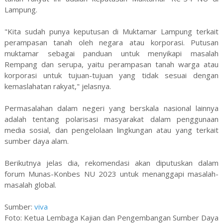
Lampung.
"Kita sudah punya keputusan di Muktamar Lampung terkait
perampasan tanah oleh negara atau korporasi. Putusan
muktamar sebagai panduan untuk menyikapi masalah
Rempang dan serupa, yaitu perampasan tanah warga atau
korporasi untuk tujuan-tujuan yang tidak sesuai dengan
kemaslahatan rakyat," jelasnya.
Permasalahan dalam negeri yang berskala nasional lainnya
adalah tentang polarisasi masyarakat dalam penggunaan
media sosial, dan pengelolaan lingkungan atau yang terkait
sumber daya alam.
Berikutnya jelas dia, rekomendasi akan diputuskan dalam
forum Munas-Konbes NU 2023 untuk menanggapi masalah-
masalah global.
Sumber:
viva
Foto: Ketua Lembaga Kajian dan Pengembangan Sumber Daya