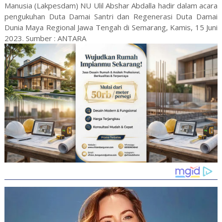
Manusia (Lakpesdam) NU Ulil Abshar Abdalla hadir dalam acara
pengukuhan Duta Damai Santri dan Regenerasi Duta Damai
Dunia Maya Regional Jawa Tengah di Semarang, Kamis, 15 Juni
2023. Sumber : ANTARA