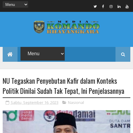
NU Tegaskan Penyebutan Kafir dalam Konteks
Politik Dinilai Sudah Tak Tepat, Ini Penjelasannya
Sabtu, September 16, 2023
Nasional