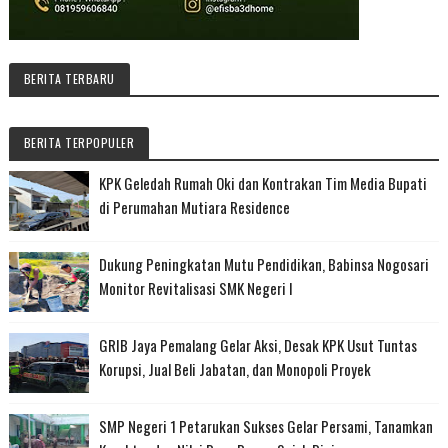
BERITA TERBARU
BERITA TERPOPULER
KPK Geledah Rumah Oki dan Kontrakan Tim Media Bupati
di Perumahan Mutiara Residence
Dukung Peningkatan Mutu Pendidikan, Babinsa Nogosari
Monitor Revitalisasi SMK Negeri I
GRIB Jaya Pemalang Gelar Aksi, Desak KPK Usut Tuntas
Korupsi, Jual Beli Jabatan, dan Monopoli Proyek
SMP Negeri 1 Petarukan Sukses Gelar Persami, Tanamkan