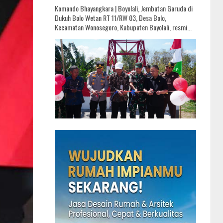
Komando Bhayangkara | Boyolali, Jembatan Garuda di
Dukuh Bolo Wetan RT 11/RW 03, Desa Bolo,
Kecamatan Wonosegoro, Kabupaten Boyolali, resmi...