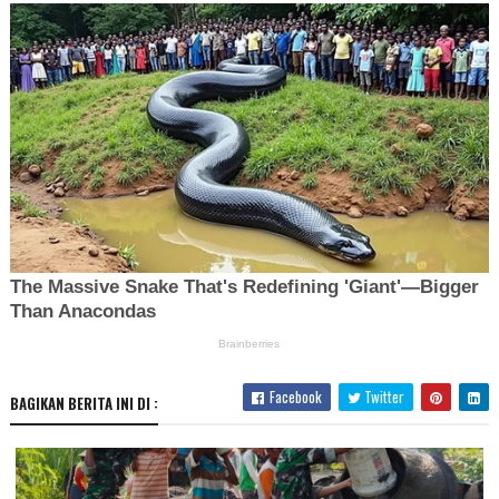
Facebook
Twitter
BAGIKAN BERITA INI DI :