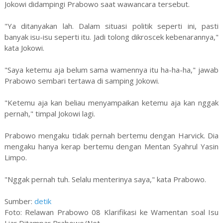
Jokowi didampingi Prabowo saat wawancara tersebut.
"Ya ditanyakan lah. Dalam situasi politik seperti ini, pasti
banyak isu-isu seperti itu. Jadi tolong dikroscek kebenarannya,"
kata Jokowi.
"Saya ketemu aja belum sama wamennya itu ha-ha-ha," jawab
Prabowo sembari tertawa di samping Jokowi.
"Ketemu aja kan beliau menyampaikan ketemu aja kan nggak
pernah," timpal Jokowi lagi.
Prabowo mengaku tidak pernah bertemu dengan Harvick. Dia
mengaku hanya kerap bertemu dengan Mentan Syahrul Yasin
Limpo.
"Nggak pernah tuh. Selalu menterinya saya," kata Prabowo.
Sumber:
detik
Foto: Relawan Prabowo 08 Klarifikasi ke Wamentan soal Isu