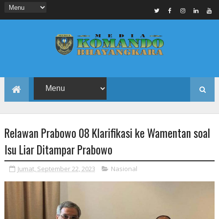
Relawan Prabowo 08 Klarifikasi ke Wamentan soal
Isu Liar Ditampar Prabowo
Jumat, September 22, 2023
Nasional