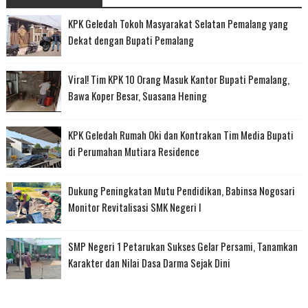
KPK Geledah Tokoh Masyarakat Selatan Pemalang yang
Dekat dengan Bupati Pemalang
Viral! Tim KPK 10 Orang Masuk Kantor Bupati Pemalang,
Bawa Koper Besar, Suasana Hening
KPK Geledah Rumah Oki dan Kontrakan Tim Media Bupati
di Perumahan Mutiara Residence
Dukung Peningkatan Mutu Pendidikan, Babinsa Nogosari
Monitor Revitalisasi SMK Negeri I
SMP Negeri 1 Petarukan Sukses Gelar Persami, Tanamkan
Karakter dan Nilai Dasa Darma Sejak Dini