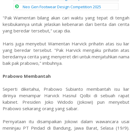
Neo Gen Footwear Design Competition 2025
"Pak Wamentan bilang akan cari waktu yang tepat di tengah
kesibukannya untuk jelaskan kebenaran dari berita dan cerita
yang beredar tersebut," ucap dia.
Haris juga menyebut Wamentan Harvick prihatin atas isu liar
yang beredar tersebut. "Pak Harvick mengaku prihatin atas
beredarnya cerita yang menyeret diri untuk menjatuhkan nama
baik pak prabowo," imbuhnya.
Prabowo Membantah
Seperti diketahui, Prabowo Subianto membantah isu liar
dirinya menampar Harvick Hasnul Qolbi di sebuah rapat
kabinet. Presiden Joko Widodo (Jokowi) pun menyebut
Prabowo sekarang orang yang sabar.
Pernyataan itu disampaikan Jokowi dalam wawancara usai
meninjau PT Pindad di Bandung, Jawa Barat, Selasa (19/9).