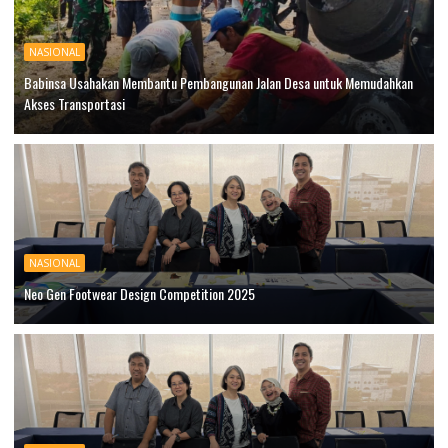
NASIONAL
Babinsa Usahakan Membantu Pembangunan Jalan Desa untuk Memudahkan
Akses Transportasi
NASIONAL
Neo Gen Footwear Design Competition 2025