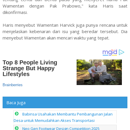
Wamentan dengan Pak Prabowo," kata Haris saat
dikonfirmasi.
Haris menyebut Wamentan Harvick juga punya rencana untuk
menjelaskan kebenaran dari isu yang beredar tersebut. Dia
menyebut Wamentan akan mencari waktu yang tepat.
Baca Juga
Babinsa Usahakan Membantu Pembangunan Jalan
Desa untuk Memudahkan Akses Transportasi
Neo Gen Footwear Design Competition 2025