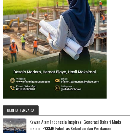
BERITA TERBARU
Kawan Alam Indonesia Inspirasi Generasi Bahari Muda
melalui PKKMB Fakultas Kelautan dan Perikanan