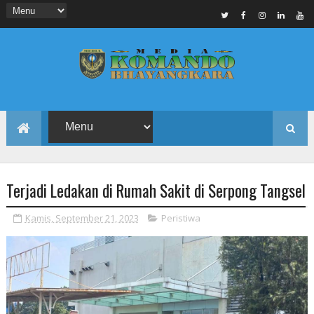
Terjadi Ledakan di Rumah Sakit di Serpong Tangsel
Kamis, September 21, 2023
Peristiwa