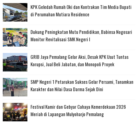
KPK Geledah Rumah Oki dan Kontrakan Tim Media Bupati
di Perumahan Mutiara Residence
Dukung Peningkatan Mutu Pendidikan, Babinsa Nogosari
Monitor Revitalisasi SMK Negeri I
GRIB Jaya Pemalang Gelar Aksi, Desak KPK Usut Tuntas
Korupsi, Jual Beli Jabatan, dan Monopoli Proyek
SMP Negeri 1 Petarukan Sukses Gelar Persami, Tanamkan
Karakter dan Nilai Dasa Darma Sejak Dini
Festival Kamir dan Gebyar Cahaya Kemerdekaan 2026
Meriah di Lapangan Mulyoharjo Pemalang