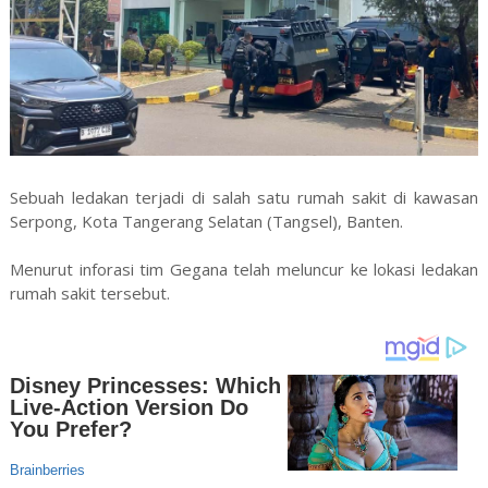
Sebuah ledakan terjadi di salah satu rumah sakit di kawasan
Serpong, Kota Tangerang Selatan (Tangsel), Banten.
Menurut inforasi tim Gegana telah meluncur ke lokasi ledakan
rumah sakit tersebut.