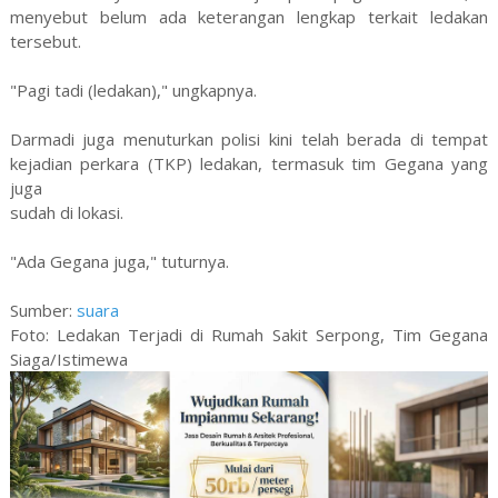
menyebut belum ada keterangan lengkap terkait ledakan
tersebut.
"Pagi tadi (ledakan)," ungkapnya.
Darmadi juga menuturkan polisi kini telah berada di tempat
kejadian perkara (TKP) ledakan, termasuk tim Gegana yang
juga
sudah di lokasi.
"Ada Gegana juga," tuturnya.
Sumber:
suara
Foto: Ledakan Terjadi di Rumah Sakit Serpong, Tim Gegana
Siaga/Istimewa