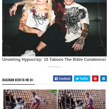
Facebook
Twitter
BAGIKAN BERITA INI DI :