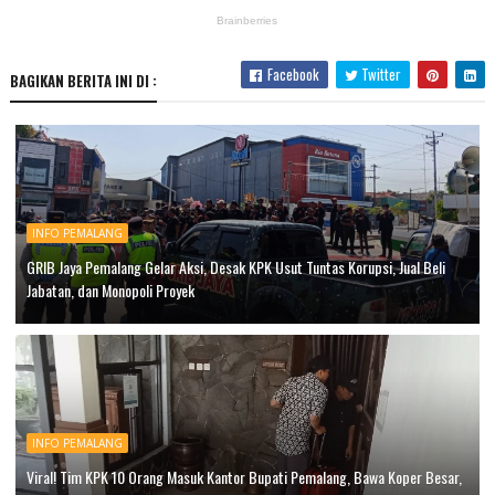
Facebook
Twitter
BAGIKAN BERITA INI DI :
INFO PEMALANG
GRIB Jaya Pemalang Gelar Aksi, Desak KPK Usut Tuntas Korupsi, Jual Beli
Jabatan, dan Monopoli Proyek
INFO PEMALANG
Viral! Tim KPK 10 Orang Masuk Kantor Bupati Pemalang, Bawa Koper Besar,