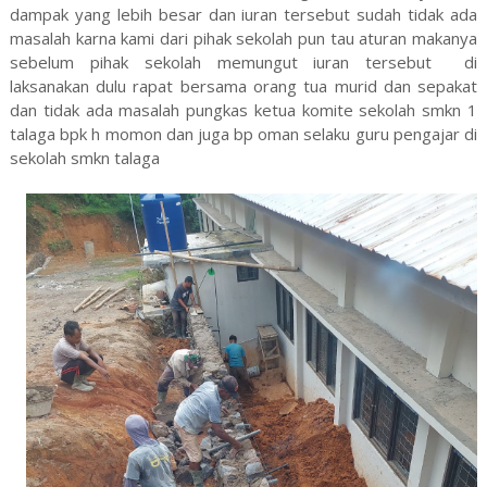
dampak yang lebih besar dan iuran tersebut sudah tidak ada
masalah karna kami dari pihak sekolah pun tau aturan makanya
sebelum pihak sekolah memungut iuran tersebut di
laksanakan dulu rapat bersama orang tua murid dan sepakat
dan tidak ada masalah pungkas ketua komite sekolah smkn 1
talaga bpk h momon dan juga bp oman selaku guru pengajar di
sekolah smkn talaga