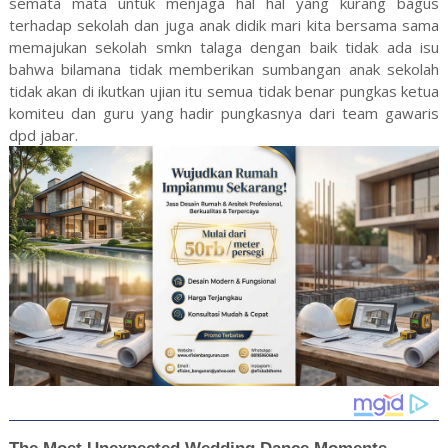
semata mata untuk menjaga hal hal yang kurang bagus
terhadap sekolah dan juga anak didik mari kita bersama sama
memajukan sekolah smkn talaga dengan baik tidak ada isu
bahwa bilamana tidak memberikan sumbangan anak sekolah
tidak akan di ikutkan ujian itu semua tidak benar pungkas ketua
komiteu dan guru yang hadir pungkasnya dari team gawaris
dpd jabar.