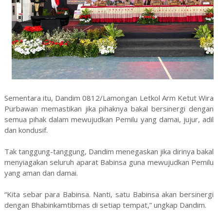
Sementara itu, Dandim 0812/Lamongan Letkol Arm Ketut Wira
Purbawan memastikan jika pihaknya bakal bersinergi dengan
semua pihak dalam mewujudkan Pemilu yang damai, jujur, adil
dan kondusif.
Tak tanggung-tanggung, Dandim menegaskan jika dirinya bakal
menyiagakan seluruh aparat Babinsa guna mewujudkan Pemilu
yang aman dan damai.
“Kita sebar para Babinsa. Nanti, satu Babinsa akan bersinergi
dengan Bhabinkamtibmas di setiap tempat,” ungkap Dandim.