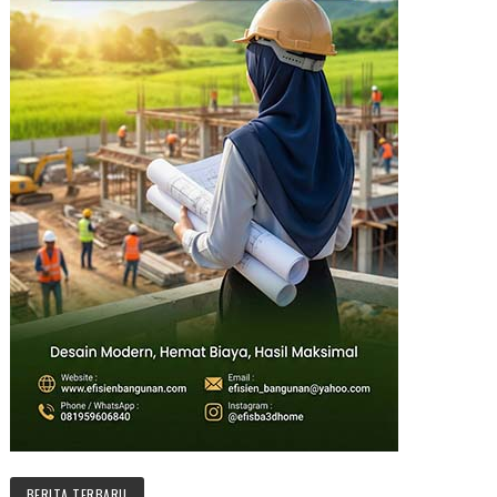
BERITA TERBARU