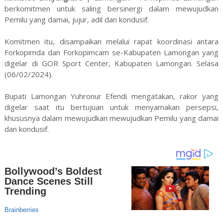
berkomitmen untuk saling bersinergi dalam mewujudkan
Pemilu yang damai, jujur, adil dan kondusif.
Komitmen itu, disampaikan melalui rapat koordinasi antara
Forkopimda dan Forkopimcam se-Kabupaten Lamongan yang
digelar di GOR Sport Center, Kabupaten Lamongan. Selasa
(06/02/2024).
Bupati Lamongan Yuhronur Efendi mengatakan, rakor yang
digelar saat itu bertujuan untuk menyamakan persepsi,
khususnya dalam mewujudkan mewujudkan Pemilu yang damai
dan kondusif.