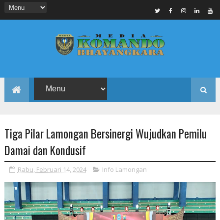
Tiga Pilar Lamongan Bersinergi Wujudkan Pemilu
Damai dan Kondusif
Rabu, Februari 14, 2024
Info Lamongan