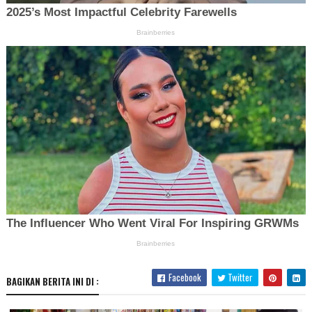
Facebook
Twitter
BAGIKAN BERITA INI DI :