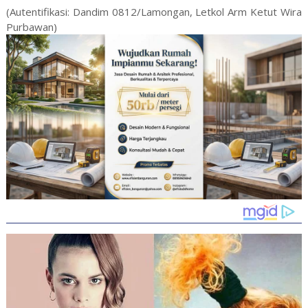
(Autentifikasi: Dandim 0812/Lamongan, Letkol Arm Ketut Wira
Purbawan)