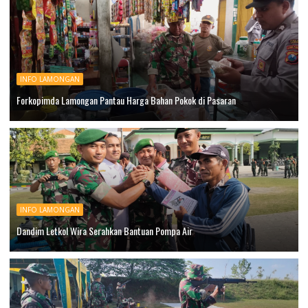
INFO LAMONGAN
Forkopimda Lamongan Pantau Harga Bahan Pokok di Pasaran
INFO LAMONGAN
Dandim Letkol Wira Serahkan Bantuan Pompa Air