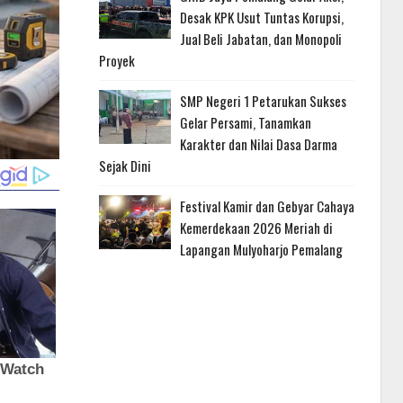
Desak KPK Usut Tuntas Korupsi,
Jual Beli Jabatan, dan Monopoli
Proyek
SMP Negeri 1 Petarukan Sukses
Gelar Persami, Tanamkan
Karakter dan Nilai Dasa Darma
Sejak Dini
Festival Kamir dan Gebyar Cahaya
Kemerdekaan 2026 Meriah di
Lapangan Mulyoharjo Pemalang