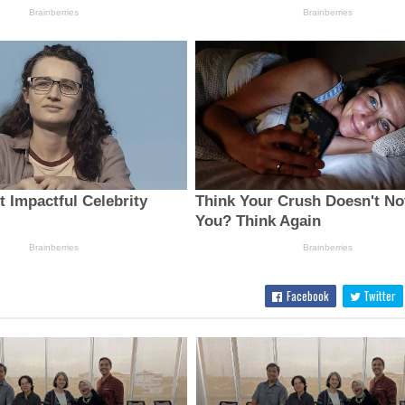
Facebook
Twitter