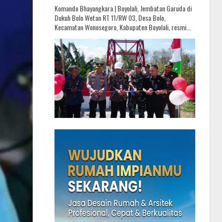
Komando Bhayangkara | Boyolali, Jembatan Garuda di
Dukuh Bolo Wetan RT 11/RW 03, Desa Bolo,
Kecamatan Wonosegoro, Kabupaten Boyolali, resmi...