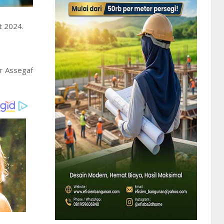
et 2024.
ar Assegaf