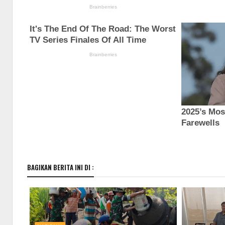
BAGIKAN BERITA INI DI :