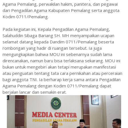
Agama Pemalang, perwakilan hakim, panitera, dan pegawai
dari Pengadilan Agama Kabupaten Pemalang serta anggota
Kodim 0711/Pemalang.
Pada kegiatan ini, Kepala Pengadilan Agama Pemalang,
Salahuddin Sibaga Bariang SH. MH menyampaikan ucapan
selamat datang kepada Dandim 0711/Pemalang beserta
rombongan yang hadir di ruangan tersebut. Ia juga
mengungkapkan bahwa MOU ini sebenarnya sudah lama
direncanakan, namun baru bisa terlaksana sekarang. MOU ini
bukan untuk mengebiri akan tetapi merupakan manifestasi
atau penguatan tentang tata cara pernikahan atau perceraian
bagi anggota TNI. Ia berharap kerja sama antara Pengadilan
Agama Pemalang dengan Kodim 0711/Pemalang dapat
berjalan lancar dan semakin erat.