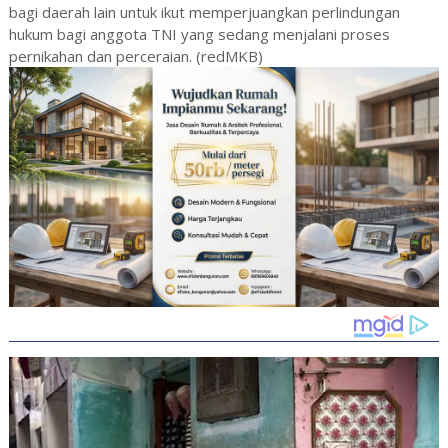
bagi daerah lain untuk ikut memperjuangkan perlindungan
hukum bagi anggota TNI yang sedang menjalani proses
pernikahan dan perceraian. (redMKB)