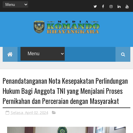
Penandatanganan Nota Kesepakatan Perlindungan
Hukum Bagi Anggota TNI yang Menjalani Proses
Pernikahan dan Perceraian dengan Masyarakat
Selasa, April 02, 2024