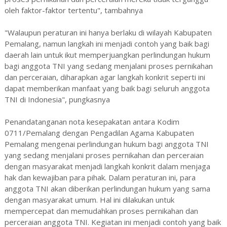
oleh faktor-faktor tertentu", tambahnya
"Walaupun peraturan ini hanya berlaku di wilayah Kabupaten
Pemalang, namun langkah ini menjadi contoh yang baik bagi
daerah lain untuk ikut memperjuangkan perlindungan hukum
bagi anggota TNI yang sedang menjalani proses pernikahan
dan perceraian, diharapkan agar langkah konkrit seperti ini
dapat memberikan manfaat yang baik bagi seluruh anggota
TNI di Indonesia", pungkasnya
Penandatanganan nota kesepakatan antara Kodim
0711/Pemalang dengan Pengadilan Agama Kabupaten
Pemalang mengenai perlindungan hukum bagi anggota TNI
yang sedang menjalani proses pernikahan dan perceraian
dengan masyarakat menjadi langkah konkrit dalam menjaga
hak dan kewajiban para pihak. Dalam peraturan ini, para
anggota TNI akan diberikan perlindungan hukum yang sama
dengan masyarakat umum. Hal ini dilakukan untuk
mempercepat dan memudahkan proses pernikahan dan
perceraian anggota TNI. Kegiatan ini menjadi contoh yang baik