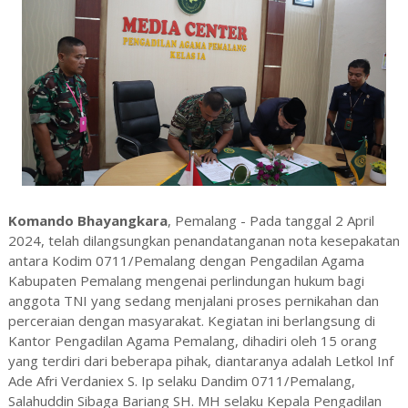
Komando Bhayangkara
, Pemalang - Pada tanggal 2 April
2024, telah dilangsungkan penandatanganan nota kesepakatan
antara Kodim 0711/Pemalang dengan Pengadilan Agama
Kabupaten Pemalang mengenai perlindungan hukum bagi
anggota TNI yang sedang menjalani proses pernikahan dan
perceraian dengan masyarakat. Kegiatan ini berlangsung di
Kantor Pengadilan Agama Pemalang, dihadiri oleh 15 orang
yang terdiri dari beberapa pihak, diantaranya adalah Letkol Inf
Ade Afri Verdaniex S. Ip selaku Dandim 0711/Pemalang,
Salahuddin Sibaga Bariang SH. MH selaku Kepala Pengadilan