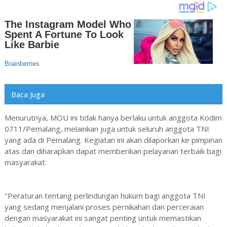
Baca Juga
Menurutnya, MOU ini tidak hanya berlaku untuk anggota Kodim
0711/Pemalang, melainkan juga untuk seluruh anggota TNI
yang ada di Pemalang. Kegiatan ini akan dilaporkan ke pimpinan
atas dan diharapkan dapat memberikan pelayanan terbaik bagi
masyarakat.
"Peraturan tentang perlindungan hukum bagi anggota TNI
yang sedang menjalani proses pernikahan dan perceraian
dengan masyarakat ini sangat penting untuk memastikan