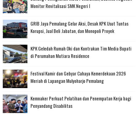
Monitor Revitalisasi SMK Negeri I
GRIB Jaya Pemalang Gelar Aksi, Desak KPK Usut Tuntas
Korupsi, Jual Beli Jabatan, dan Monopoli Proyek
KPK Geledah Rumah Oki dan Kontrakan Tim Media Bupati
di Perumahan Mutiara Residence
Festival Kamir dan Gebyar Cahaya Kemerdekaan 2026
Meriah di Lapangan Mulyoharjo Pemalang
Kemnaker Perkuat Pelatihan dan Penempatan Kerja bagi
Penyandang Disabilitas