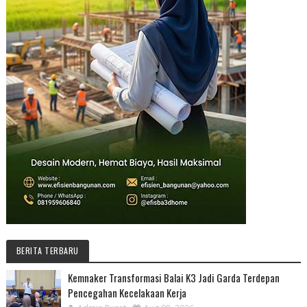
BERITA TERBARU
Kemnaker Transformasi Balai K3 Jadi Garda Terdepan
Pencegahan Kecelakaan Kerja