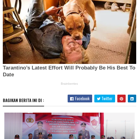
Facebook
Twitter
BAGIKAN BERITA INI DI :