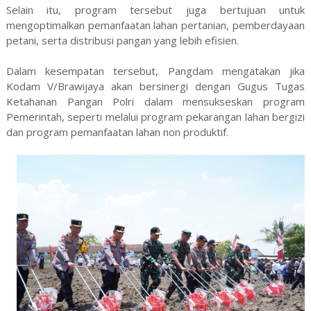
Selain itu, program tersebut juga bertujuan untuk
mengoptimalkan pemanfaatan lahan pertanian, pemberdayaan
petani, serta distribusi pangan yang lebih efisien.
Dalam kesempatan tersebut, Pangdam mengatakan jika
Kodam V/Brawijaya akan bersinergi dengan Gugus Tugas
Ketahanan Pangan Polri dalam mensukseskan program
Pemerintah, seperti melalui program pekarangan lahan bergizi
dan program pemanfaatan lahan non produktif.