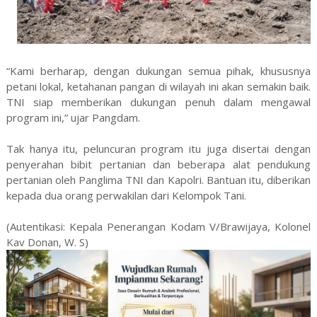
“Kami berharap, dengan dukungan semua pihak, khususnya
petani lokal, ketahanan pangan di wilayah ini akan semakin baik.
TNI siap memberikan dukungan penuh dalam mengawal
program ini,” ujar Pangdam.
Tak hanya itu, peluncuran program itu juga disertai dengan
penyerahan bibit pertanian dan beberapa alat pendukung
pertanian oleh Panglima TNI dan Kapolri. Bantuan itu, diberikan
kepada dua orang perwakilan dari Kelompok Tani.
(Autentikasi: Kepala Penerangan Kodam V/Brawijaya, Kolonel
Kav Donan, W. S)