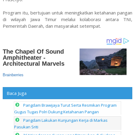
Program itu, bertujuan untuk meningkatkan ketahanan pangan
di wilayah Jawa Timur melalui kolaborasi antara TNI,
Pemerintah Daerah, dan masyarakat setempat.
Baca Juga
Pangdam Brawijaya Turut Serta Resmikan Program
Gugus Tugas Polri Dukung Ketahanan Pangan
Pangdam Lakukan Kunjungan Kerja di Markas
Pasukan Sriti