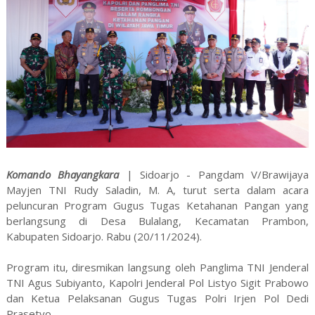
Komando Bhayangkara
| Sidoarjo - Pangdam V/Brawijaya
Mayjen TNI Rudy Saladin, M. A, turut serta dalam acara
peluncuran Program Gugus Tugas Ketahanan Pangan yang
berlangsung di Desa Bulalang, Kecamatan Prambon,
Kabupaten Sidoarjo. Rabu (20/11/2024).
Program itu, diresmikan langsung oleh Panglima TNI Jenderal
TNI Agus Subiyanto, Kapolri Jenderal Pol Listyo Sigit Prabowo
dan Ketua Pelaksanan Gugus Tugas Polri Irjen Pol Dedi
Prasetyo.