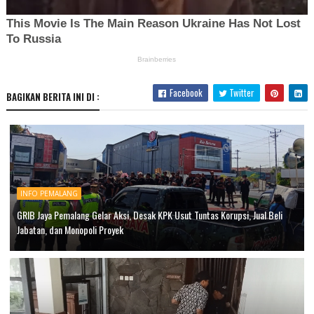
Facebook
Twitter
BAGIKAN BERITA INI DI :
INFO PEMALANG
GRIB Jaya Pemalang Gelar Aksi, Desak KPK Usut Tuntas Korupsi, Jual Beli
Jabatan, dan Monopoli Proyek