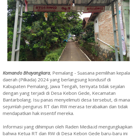
Komando Bhayangkara
, Pemalang - Suasana pemilihan kepala
daerah (Pilkada) 2024 yang berlangsung kondusif di
Kabupaten Pemalang, Jawa Tengah, ternyata tidak sejalan
dengan yang terjadi di Desa Kebon Gede, Kecamatan
Bantarbolang. Isu panas menyelimuti desa tersebut, di mana
sejumlah pengurus RT dan RW merasa terabaikan dan tidak
mendapatkan hak insentif mereka.
Informasi yang dihimpun oleh Raden Media.id mengungkapkan
bahwa Ketua RT dan RW di Desa Kebon Gede baru-baru ini