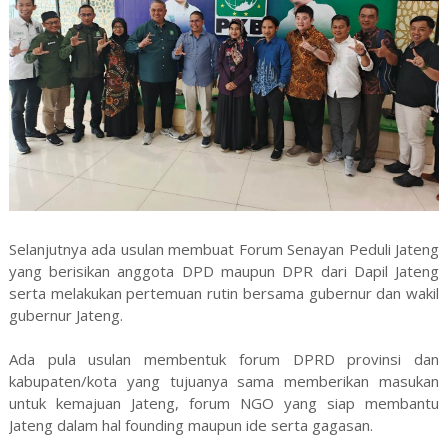
Selanjutnya ada usulan membuat Forum Senayan Peduli Jateng
yang berisikan anggota DPD maupun DPR dari Dapil Jateng
serta melakukan pertemuan rutin bersama gubernur dan wakil
gubernur Jateng.
Ada pula usulan membentuk forum DPRD provinsi dan
kabupaten/kota yang tujuanya sama memberikan masukan
untuk kemajuan Jateng, forum NGO yang siap membantu
Jateng dalam hal founding maupun ide serta gagasan.