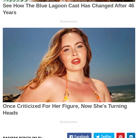
Facebook
Twitter