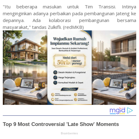
"Itu beberapa masukan untuk Tim Transisi. Intinya
menginginkan adanya perbaikan pada pembangunan Jateng ke
depannya. Ada kolaborasi pembangunan bersama
masyarakat," tandas Zulkifli. (redMKB)