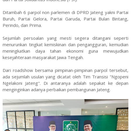
Ditambah 6 parpol non parlemen di DPRD Jateng yakni Partai
Buruh, Partai Gelora, Partai Garuda, Partai Bulan Bintang,
Perindo, dan Prima.
Sejumlah persoalan yang mesti segera ditangani seperti
menurunkan tingkat kemiskinan dan pengangguran, kemudian
meningkatkan daya tahan ekonomi guna mewujudkan
kesejahteraan masyarakat Jawa Tengah.
Dari roadshow bersama pimpinan-pimpinan parpol tersebut,
ada sejumlah usulan yang dicatat oleh Tim Transisi "Ngopeni
Ngelakoni Jateng". Di antaranya adalah sepakat ke depan
menginginkan adanya perbaikan pembangunan Jateng.