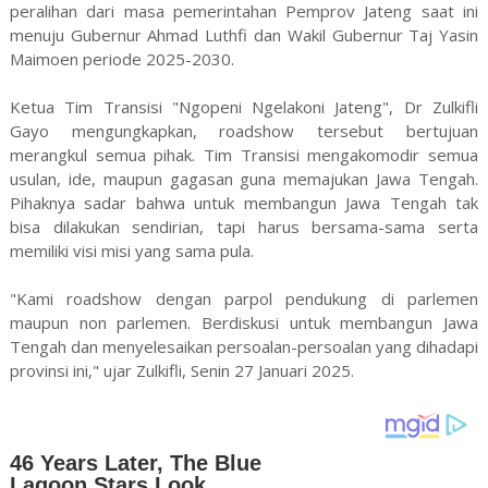
peralihan dari masa pemerintahan Pemprov Jateng saat ini
menuju Gubernur Ahmad Luthfi dan Wakil Gubernur Taj Yasin
Maimoen periode 2025-2030.
Ketua Tim Transisi "Ngopeni Ngelakoni Jateng", Dr Zulkifli
Gayo mengungkapkan, roadshow tersebut bertujuan
merangkul semua pihak. Tim Transisi mengakomodir semua
usulan, ide, maupun gagasan guna memajukan Jawa Tengah.
Pihaknya sadar bahwa untuk membangun Jawa Tengah tak
bisa dilakukan sendirian, tapi harus bersama-sama serta
memiliki visi misi yang sama pula.
"Kami roadshow dengan parpol pendukung di parlemen
maupun non parlemen. Berdiskusi untuk membangun Jawa
Tengah dan menyelesaikan persoalan-persoalan yang dihadapi
provinsi ini," ujar Zulkifli, Senin 27 Januari 2025.