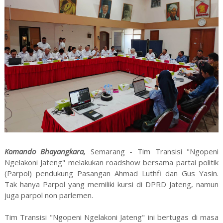
Komando Bhayangkara,
Semarang - Tim Transisi "Ngopeni
Ngelakoni Jateng" melakukan roadshow bersama partai politik
(Parpol) pendukung Pasangan Ahmad Luthfi dan Gus Yasin.
Tak hanya Parpol yang memiliki kursi di DPRD Jateng, namun
juga parpol non parlemen.
Tim Transisi "Ngopeni Ngelakoni Jateng" ini bertugas di masa