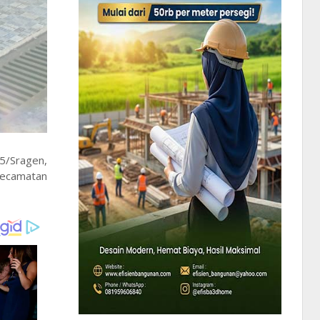
5/Sragen,
Kecamatan