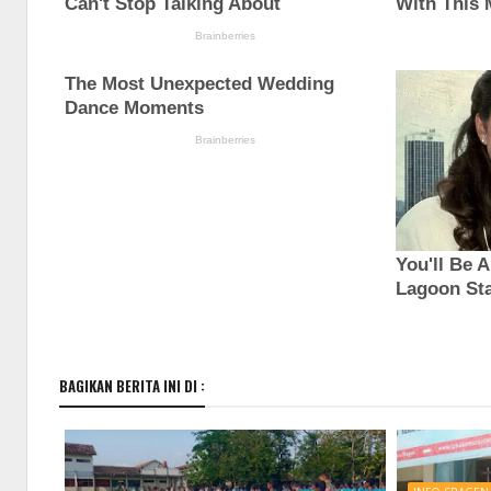
BAGIKAN BERITA INI DI :