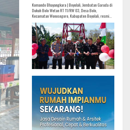
Komando Bhayangkara | Boyolali, Jembatan Garuda di
Dukuh Bolo Wetan RT 11/RW 03, Desa Bolo,
Kecamatan Wonosegoro, Kabupaten Boyolali, resmi...