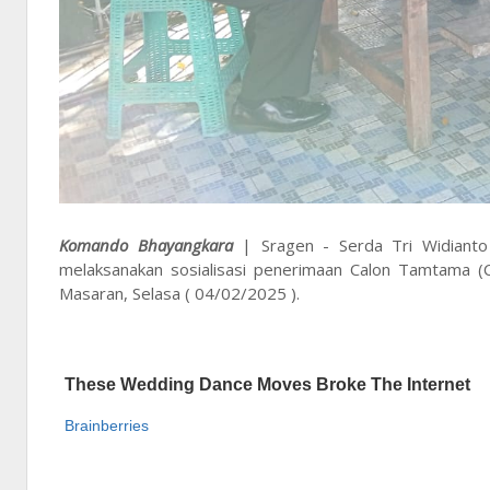
Komando Bhayangkara
| Sragen - Serda Tri Widianto
melaksanakan sosialisasi penerimaan Calon Tamtama 
Masaran, Selasa ( 04/02/2025 ).