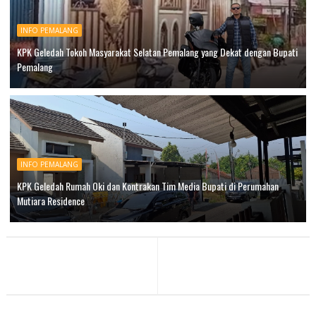
INFO PEMALANG
KPK Geledah Tokoh Masyarakat Selatan Pemalang yang Dekat dengan Bupati
Pemalang
INFO PEMALANG
KPK Geledah Rumah Oki dan Kontrakan Tim Media Bupati di Perumahan
Mutiara Residence