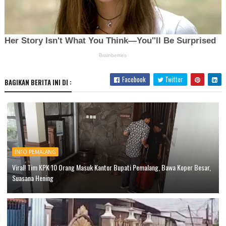
Facebook
Twitter
BAGIKAN BERITA INI DI :
INFO PEMALANG
Viral! Tim KPK 10 Orang Masuk Kantor Bupati Pemalang, Bawa Koper Besar,
Suasana Hening