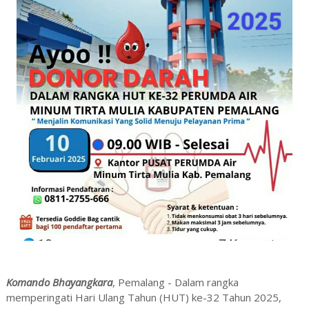
Komando Bhayangkara
, Pemalang - Dalam rangka
memperingati Hari Ulang Tahun (HUT) ke-32 Tahun 2025,