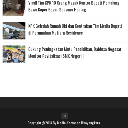
Viral! Tim KPK 10 Orang Masuk Kantor Bupati Pemalang,
Bawa Koper Besar, Suasana Hening
KPK Geledah Rumah Oki dan Kontrakan Tim Media Bupati
di Perumahan Mutiara Residence
Dukung Peningkatan Mutu Pendidikan, Babinsa Nogosari
Monitor Revitalisasi SMK Negeri I
Copyright @2018 By
Media Komando Bhayangkara