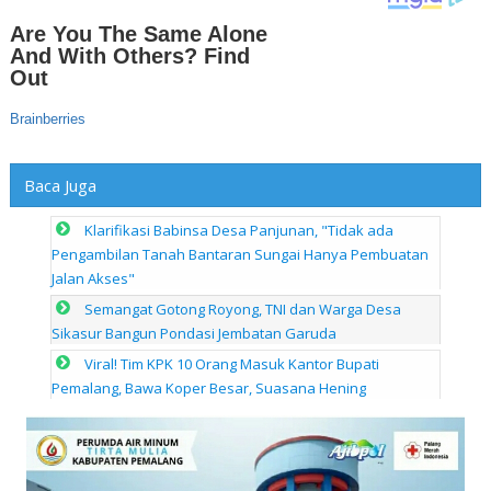
Baca Juga
Klarifikasi Babinsa Desa Panjunan, "Tidak ada
Pengambilan Tanah Bantaran Sungai Hanya Pembuatan
Jalan Akses"
Semangat Gotong Royong, TNI dan Warga Desa
Sikasur Bangun Pondasi Jembatan Garuda
Viral! Tim KPK 10 Orang Masuk Kantor Bupati
Pemalang, Bawa Koper Besar, Suasana Hening