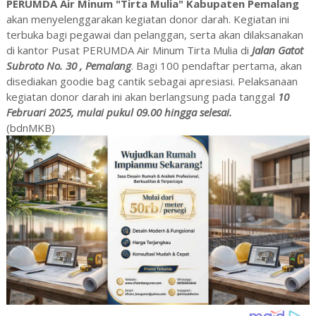
PERUMDA Air Minum "Tirta Mulia" Kabupaten Pemalang
akan menyelenggarakan kegiatan donor darah. Kegiatan ini
terbuka bagi pegawai dan pelanggan, serta akan dilaksanakan
di kantor Pusat PERUMDA Air Minum Tirta Mulia di
Jalan Gatot
Subroto No. 30 , Pemalang
. Bagi 100 pendaftar pertama, akan
disediakan goodie bag cantik sebagai apresiasi. Pelaksanaan
kegiatan donor darah ini akan berlangsung pada tanggal
10
Februari 2025, mulai pukul 09.00 hingga selesai.
(bdnMKB)