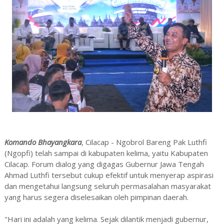
Komando Bhayangkara
, Cilacap - Ngobrol Bareng Pak Luthfi
(Ngopfi) telah sampai di kabupaten kelima, yaitu Kabupaten
Cilacap. Forum dialog yang digagas Gubernur Jawa Tengah
Ahmad Luthfi tersebut cukup efektif untuk menyerap aspirasi
dan mengetahui langsung seluruh permasalahan masyarakat
yang harus segera diselesaikan oleh pimpinan daerah.
"Hari ini adalah yang kelima. Sejak dilantik menjadi gubernur,