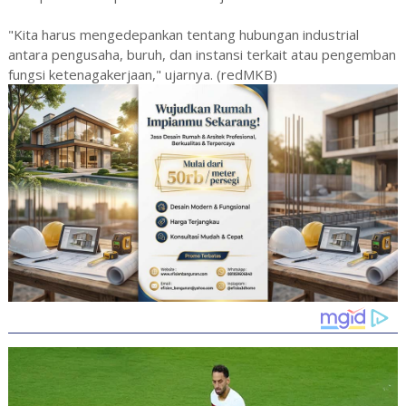
"Kita harus mengedepankan tentang hubungan industrial
antara pengusaha, buruh, dan instansi terkait atau pengemban
fungsi ketenagakerjaan," ujarnya. (redMKB)