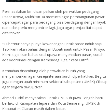
Permasalahan lain disampaikan oleh perwakilan pedagang
Pasar Kroya, Mukhlisin. Ia meminta agar pembangunan pasar
dipercepat agar para pedagang bisa berdagang dengan layak
dan tidak perlu mengontrak lagi. Juga agar penjual liat dapat
ditertibkan.
"Gubernur hanya punya kewenangan untuk pasar induk saja.
Tapi kami akan bahas dengan Bupati nanti untuk Pasar Kroya.
Kami juga akan bahas soal upaya menyehatkan pasar, sudah
ada koordinasi dengan Kemendag juga," kata Luthfi.
Kemudian disambung oleh perwakilan buruh yang
menyampaikan agar kesejahteraan buruh diperhatikan. Begitu
juga dengan upah minimum sektoral kabupaten (UMSK) Cilacap
agar segera diwujudkan.
Ahmad Luthfi menyatakan, untuk UMSK di Jawa Tengah baru
berlaku di Kabupaten Jepara dan Kota Semarang. UMSK di
Kabupaten Cilacap masih dalam kajian.