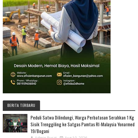
BERITA TERBARU
Peduli Satwa Dilindungi, Warga Perbatasan Serahkan 1 Kg
Sisik Trenggiling ke Satgas Pamtas RI-Malaysia Yonarmed
19/Bogani
Admin Pusat
Aug 10, 2026