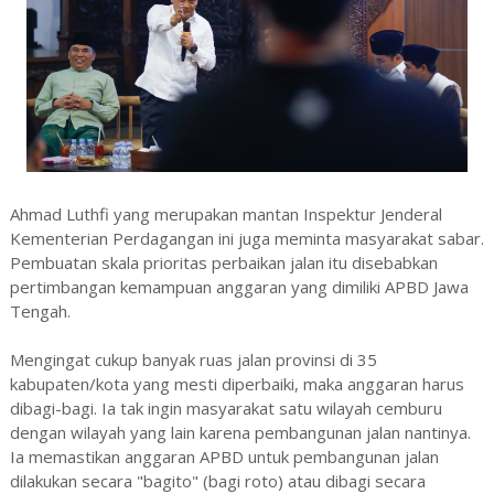
Ahmad Luthfi yang merupakan mantan Inspektur Jenderal
Kementerian Perdagangan ini juga meminta masyarakat sabar.
Pembuatan skala prioritas perbaikan jalan itu disebabkan
pertimbangan kemampuan anggaran yang dimiliki APBD Jawa
Tengah.
Mengingat cukup banyak ruas jalan provinsi di 35
kabupaten/kota yang mesti diperbaiki, maka anggaran harus
dibagi-bagi. Ia tak ingin masyarakat satu wilayah cemburu
dengan wilayah yang lain karena pembangunan jalan nantinya.
Ia memastikan anggaran APBD untuk pembangunan jalan
dilakukan secara "bagito" (bagi roto) atau dibagi secara