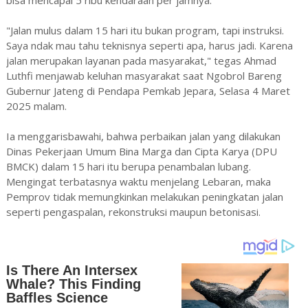
"Jalan mulus dalam 15 hari itu bukan program, tapi instruksi.
Saya ndak mau tahu teknisnya seperti apa, harus jadi. Karena
jalan merupakan layanan pada masyarakat," tegas Ahmad
Luthfi menjawab keluhan masyarakat saat Ngobrol Bareng
Gubernur Jateng di Pendapa Pemkab Jepara, Selasa 4 Maret
2025 malam.
Ia menggarisbawahi, bahwa perbaikan jalan yang dilakukan
Dinas Pekerjaan Umum Bina Marga dan Cipta Karya (DPU
BMCK) dalam 15 hari itu berupa penambalan lubang.
Mengingat terbatasnya waktu menjelang Lebaran, maka
Pemprov tidak memungkinkan melakukan peningkatan jalan
seperti pengaspalan, rekonstruksi maupun betonisasi.