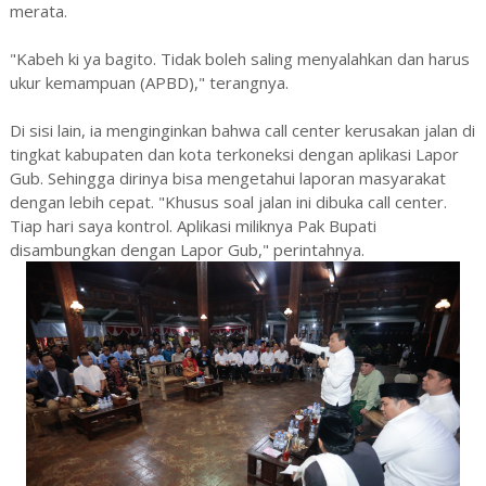
merata.
"Kabeh ki ya bagito. Tidak boleh saling menyalahkan dan harus
ukur kemampuan (APBD)," terangnya.
Di sisi lain, ia menginginkan bahwa call center kerusakan jalan di
tingkat kabupaten dan kota terkoneksi dengan aplikasi Lapor
Gub. Sehingga dirinya bisa mengetahui laporan masyarakat
dengan lebih cepat. "Khusus soal jalan ini dibuka call center.
Tiap hari saya kontrol. Aplikasi miliknya Pak Bupati
disambungkan dengan Lapor Gub," perintahnya.