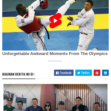
Facebook
Twitter
BAGIKAN BERITA INI DI :