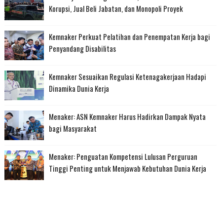
Korupsi, Jual Beli Jabatan, dan Monopoli Proyek
Kemnaker Perkuat Pelatihan dan Penempatan Kerja bagi
Penyandang Disabilitas
Kemnaker Sesuaikan Regulasi Ketenagakerjaan Hadapi
Dinamika Dunia Kerja
Menaker: ASN Kemnaker Harus Hadirkan Dampak Nyata
bagi Masyarakat
Menaker: Penguatan Kompetensi Lulusan Perguruan
Tinggi Penting untuk Menjawab Kebutuhan Dunia Kerja