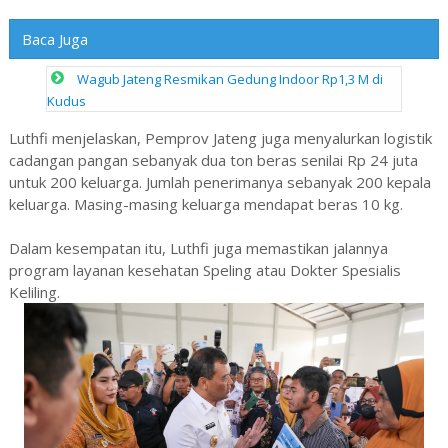
Baca Juga
Wagub Jateng Resmikan Gedung Indoor Rp1,3 M di
Kudus
Luthfi menjelaskan, Pemprov Jateng juga menyalurkan logistik
cadangan pangan sebanyak dua ton beras senilai Rp 24 juta
untuk 200 keluarga. Jumlah penerimanya sebanyak 200 kepala
keluarga. Masing-masing keluarga mendapat beras 10 kg.
Dalam kesempatan itu, Luthfi juga memastikan jalannya
program layanan kesehatan Speling atau Dokter Spesialis
Keliling.