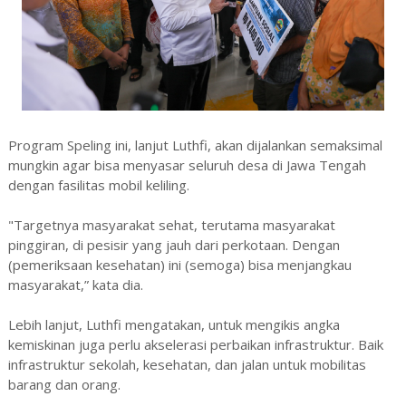
Program Speling ini, lanjut Luthfi, akan dijalankan semaksimal
mungkin agar bisa menyasar seluruh desa di Jawa Tengah
dengan fasilitas mobil keliling.
"Targetnya masyarakat sehat, terutama masyarakat
pinggiran, di pesisir yang jauh dari perkotaan. Dengan
(pemeriksaan kesehatan) ini (semoga) bisa menjangkau
masyarakat,” kata dia.
Lebih lanjut, Luthfi mengatakan, untuk mengikis angka
kemiskinan juga perlu akselerasi perbaikan infrastruktur. Baik
infrastruktur sekolah, kesehatan, dan jalan untuk mobilitas
barang dan orang.