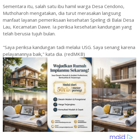
Sementara itu, salah satu ibu hamil warga Desa Cendono,
Muthoharoh mengatakan, dia turut merasakan langsung
manfaat layanan pemeriksaan kesehatan Speling di Balai Desa
Lau, Kecamatan Dawe. Ia periksa kesehatan kandungan yang
telah berusia tujuh bulan.
"Saya periksa kandungan tadi melalui USG. Saya senang karena
pelayanannya baik," kata dia. (redMKB)