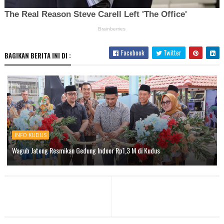
Facebook
Twitter
BAGIKAN BERITA INI DI :
INFO KUDUS
Wagub Jateng Resmikan Gedung Indoor Rp1,3 M di Kudus