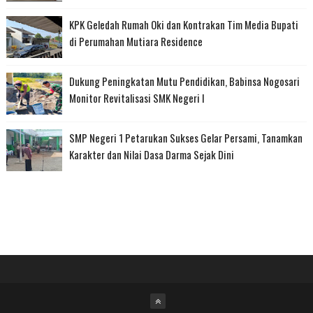
KPK Geledah Rumah Oki dan Kontrakan Tim Media Bupati
di Perumahan Mutiara Residence
Dukung Peningkatan Mutu Pendidikan, Babinsa Nogosari
Monitor Revitalisasi SMK Negeri I
SMP Negeri 1 Petarukan Sukses Gelar Persami, Tanamkan
Karakter dan Nilai Dasa Darma Sejak Dini