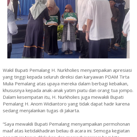
Wakil Bupati Pemalang H. Nurkholies menyampaikan apresiasi
yang tinggi kepada seluruh direksi dan karyawan PDAM Tirta
Mulia Pemalang atas upaya mereka dalam berbagi kebaikan,
khususnya kepada anak-anak yatim piatu dan orang tua jompo.
Dalam kesempatan itu, H. Nurkholies juga mewakili Bupati
Pemalang H. Anom Widiantoro yang tidak dapat hadir karena
sedang menjalankan tugas di Jakarta.
“Saya mewakili Bupati Pemalang menyampaikan permohonan
maaf atas ketidakhadiran beliau di acara ini. Semoga kegiatan