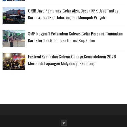
GRIB Jaya Pemalang Gelar Aksi, Desak KPK Usut Tuntas
Korupsi, Jual Beli Jabatan, dan Monopoli Proyek
SMP Negeri 1 Petarukan Sukses Gelar Persami, Tanamkan
Karakter dan Nilai Dasa Darma Sejak Dini
Festival Kamir dan Gebyar Cahaya Kemerdekaan 2026
Meriah di Lapangan Mulyoharjo Pemalang