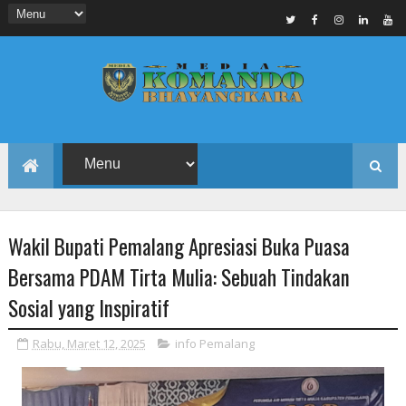
Wakil Bupati Pemalang Apresiasi Buka Puasa
Bersama PDAM Tirta Mulia: Sebuah Tindakan
Sosial yang Inspiratif
Rabu, Maret 12, 2025
info Pemalang