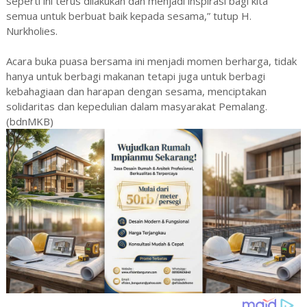
seperti ini terus dilakukan dan menjadi inspirasi bagi kita
semua untuk berbuat baik kepada sesama,” tutup H.
Nurkholies.
Acara buka puasa bersama ini menjadi momen berharga, tidak
hanya untuk berbagi makanan tetapi juga untuk berbagi
kebahagiaan dan harapan dengan sesama, menciptakan
solidaritas dan kepedulian dalam masyarakat Pemalang.
(bdnMKB)