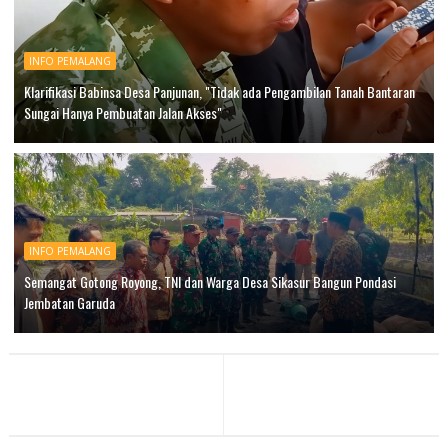
INFO PEMALANG
Klarifikasi Babinsa Desa Panjunan, "Tidak ada Pengambilan Tanah Bantaran
Sungai Hanya Pembuatan Jalan Akses"
INFO PEMALANG
Semangat Gotong Royong, TNI dan Warga Desa Sikasur Bangun Pondasi
Jembatan Garuda