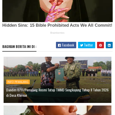
Facebook
Twitter
BAGIKAN BERITA INI DI :
INFO PEMALANG
Dandim 0711/Pemalang Resmi Tutup TMMD Sengkuyung Tahap II Tahun 2026
di Desa Klarean