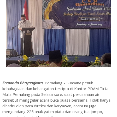
Komando Bhayangkara
, Pemalang – Suasana penuh
kebahagiaan dan kehangatan tercipta di Kantor PDAM Tirta
Mulia Pemalang pada Selasa sore, saat perusahaan air
tersebut menggelar acara buka puasa bersama. Tidak hanya
dihadiri oleh para direksi dan karyawan, acara ini juga
mengundang 225 anak yatim piatu dan orang tua jompo,