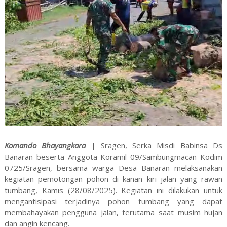
Komando Bhayangkara
| Sragen, Serka Misdi Babinsa Ds
Banaran beserta Anggota Koramil 09/Sambungmacan Kodim
0725/Sragen, bersama warga Desa Banaran melaksanakan
kegiatan pemotongan pohon di kanan kiri jalan yang rawan
tumbang, Kamis (28/08/2025). Kegiatan ini dilakukan untuk
mengantisipasi terjadinya pohon tumbang yang dapat
membahayakan pengguna jalan, terutama saat musim hujan
dan angin kencang.