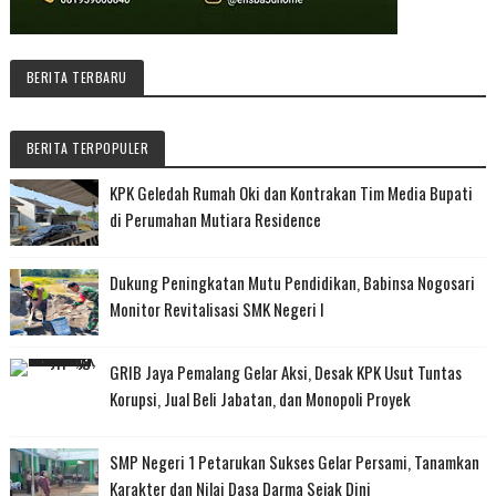
BERITA TERBARU
BERITA TERPOPULER
KPK Geledah Rumah Oki dan Kontrakan Tim Media Bupati
di Perumahan Mutiara Residence
Dukung Peningkatan Mutu Pendidikan, Babinsa Nogosari
Monitor Revitalisasi SMK Negeri I
GRIB Jaya Pemalang Gelar Aksi, Desak KPK Usut Tuntas
Korupsi, Jual Beli Jabatan, dan Monopoli Proyek
SMP Negeri 1 Petarukan Sukses Gelar Persami, Tanamkan
Karakter dan Nilai Dasa Darma Sejak Dini