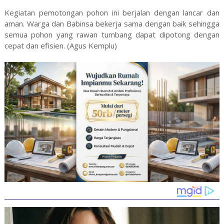
Kegiatan pemotongan pohon ini berjalan dengan lancar dan
aman. Warga dan Babinsa bekerja sama dengan baik sehingga
semua pohon yang rawan tumbang dapat dipotong dengan
cepat dan efisien. (Agus Kemplu)