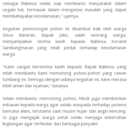
sebagai Babinsa selalu siap membantu masyarakat dalam
segala hal, termasuk dalam mengatasi masalah yang dapat
membahayakan keselamatan," ujarnya.
Kegiatan pemotongan pohon ini disambut baik oleh warga
Desa Banaran. Bapak Joko, salah seorang warga,
menyampaikan terima kasih kepada Babinsa Koramil
Sambungmacan yang telah peduli terhadap keselamatan
warga.
"Kami sangat berterima kasih kepada Bapak Babinsa yang
telah membantu kami memotong pohon-pohon yang rawan
tumbang ini. Semoga dengan adanya kegiatan ini, kami merasa
lebih aman dan nyaman," katanya.
Selain membantu memotong pohon, Misdi juga memberikan
imbauan kepada warga agar selalu waspada terhadap potensi
bencana alam, terutama saat musim hujan dan angin kencang.
Ia juga mengajak warga untuk selalu menjaga kebersihan
lingkungan agar terhindar dari berbagai penyakit.