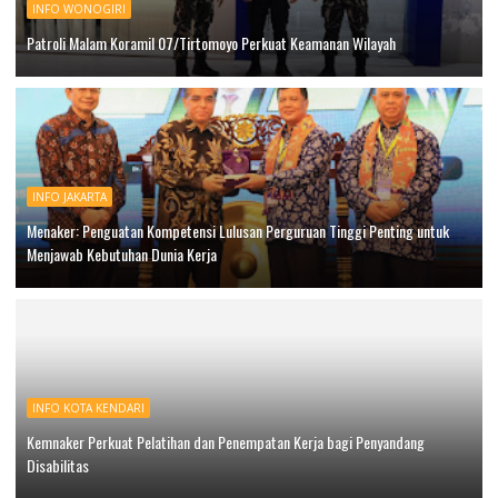
INFO WONOGIRI
Patroli Malam Koramil 07/Tirtomoyo Perkuat Keamanan Wilayah
INFO JAKARTA
Menaker: Penguatan Kompetensi Lulusan Perguruan Tinggi Penting untuk
Menjawab Kebutuhan Dunia Kerja
INFO KOTA KENDARI
Kemnaker Perkuat Pelatihan dan Penempatan Kerja bagi Penyandang
Disabilitas