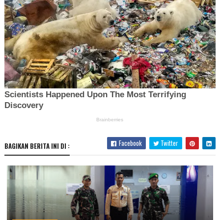
Facebook
Twitter
BAGIKAN BERITA INI DI :