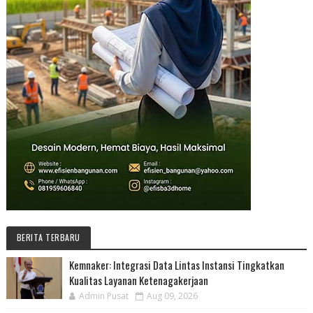
BERITA TERBARU
Kemnaker: Integrasi Data Lintas Instansi Tingkatkan
Kualitas Layanan Ketenagakerjaan
Admin Pusat
Aug 09, 2026