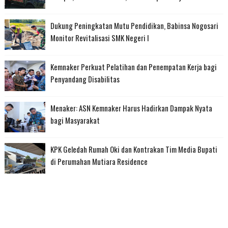
Dukung Peningkatan Mutu Pendidikan, Babinsa Nogosari
Monitor Revitalisasi SMK Negeri I
Kemnaker Perkuat Pelatihan dan Penempatan Kerja bagi
Penyandang Disabilitas
Menaker: ASN Kemnaker Harus Hadirkan Dampak Nyata
bagi Masyarakat
KPK Geledah Rumah Oki dan Kontrakan Tim Media Bupati
di Perumahan Mutiara Residence