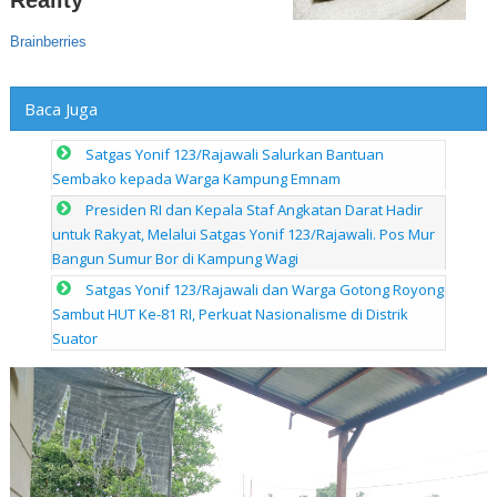
Baca Juga
Satgas Yonif 123/Rajawali Salurkan Bantuan
Sembako kepada Warga Kampung Emnam
Presiden RI dan Kepala Staf Angkatan Darat Hadir
untuk Rakyat, Melalui Satgas Yonif 123/Rajawali. Pos Mur
Bangun Sumur Bor di Kampung Wagi
Satgas Yonif 123/Rajawali dan Warga Gotong Royong
Sambut HUT Ke-81 RI, Perkuat Nasionalisme di Distrik
Suator