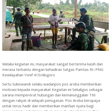
Melalui kegiatan ini, masyarakat sangat berterima kasih dan
merasa terbantu dengan kehadiran Satgas Pamtas RI–PNG
Kewilayahan Yonif 410/Alugoro
Sertu Sukiswandi selaku wadanpos pos aroba memberikan
motivasi kepada masyarakat Kegiatan ini Sekaligus sebagai
sarana mempererat hubungan dan kemanunggalan TNI
dengan rakyat di wilayah penugasan. Pos Aroba berupaya
untuk terus hadir dan memberikan manfaat nyata bagi