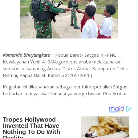
Komando Bhayangkara |
Papua Barat- Satgas RI-PNG
Kewilayahan Yonif 410/Alugoro pos aroba melaksanakan
komsos ke kampung Aroba, Distrik Aroba, Kabupaten Teluk
Bintuni, Papua Barat. Kamis, (21/05/2026)
Kegiatan ini dilaksanakan sebagai bentuk kepedulian Satgas
terhadap masyarakat khususnya warga binaan Pos Aroba.