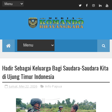
Hadir Sebagai Keluarga Bagi Saudara-Saudara Kita
di Ujung Timur Indonesia
Jumat, Mei 22, 2026
Info Papua