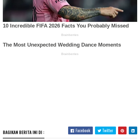
Facebook
Twitter
BAGIKAN BERITA INI DI :