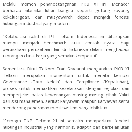
Melalui momen penandatanganan PKB XI ini, Menaker
berharap nilai-nilai luhur bangsa seperti gotong royong,
kekeluargaan, dan musyawarah dapat menjadi fondasi
hubungan industrial yang modern.
"Kolaborasi solid di PT Telkom Indonesia ini diharapkan
mampu menjadi benchmark atau contoh nyata bagi
perusahaan-perusahaan lain di Indonesia dalam menghadapi
tantangan dunia kerja yang semakin kompetitif.
Sementara Dirut Telkom Dian Siswarini mengatakan PKB XI
Telkom merupakan momentum untuk menata kembali
Governance (Tata Kelola) dan Compliance (Kepatuhan),
proses untuk memastikan keselarasan dengan regulasi dan
memperjelas batas kewenangan masing-masing pihak. Yakni
dari sisi manajemen, serikat karyawan maupun karyawan serta
mendorong penerapan merit system yang lebih kuat.
"Semoga PKB Telkom XI ini semakin memperkuat fondasi
hubungan industrial yang harmonis, adaptif dan berkelanjutan