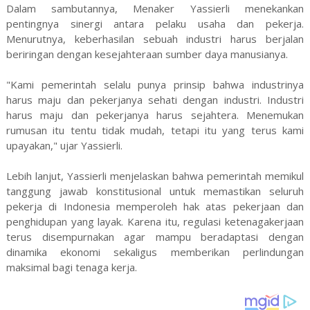
Dalam sambutannya, Menaker Yassierli menekankan
pentingnya sinergi antara pelaku usaha dan pekerja.
Menurutnya, keberhasilan sebuah industri harus berjalan
beriringan dengan kesejahteraan sumber daya manusianya.
"Kami pemerintah selalu punya prinsip bahwa industrinya
harus maju dan pekerjanya sehati dengan industri. Industri
harus maju dan pekerjanya harus sejahtera. Menemukan
rumusan itu tentu tidak mudah, tetapi itu yang terus kami
upayakan," ujar Yassierli.
Lebih lanjut, Yassierli menjelaskan bahwa pemerintah memikul
tanggung jawab konstitusional untuk memastikan seluruh
pekerja di Indonesia memperoleh hak atas pekerjaan dan
penghidupan yang layak. Karena itu, regulasi ketenagakerjaan
terus disempurnakan agar mampu beradaptasi dengan
dinamika ekonomi sekaligus memberikan perlindungan
maksimal bagi tenaga kerja.