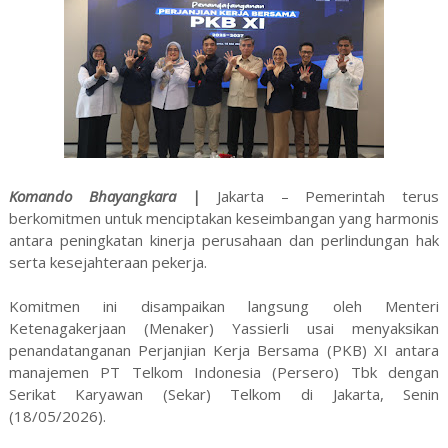
Komando Bhayangkara |
Jakarta – Pemerintah terus
berkomitmen untuk menciptakan keseimbangan yang harmonis
antara peningkatan kinerja perusahaan dan perlindungan hak
serta kesejahteraan pekerja.
Komitmen ini disampaikan langsung oleh Menteri
Ketenagakerjaan (Menaker) Yassierli usai menyaksikan
penandatanganan Perjanjian Kerja Bersama (PKB) XI antara
manajemen PT Telkom Indonesia (Persero) Tbk dengan
Serikat Karyawan (Sekar) Telkom di Jakarta, Senin
(18/05/2026).