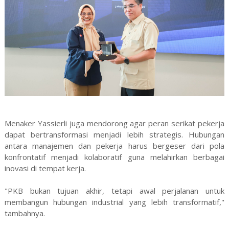
Menaker Yassierli juga mendorong agar peran serikat pekerja
dapat bertransformasi menjadi lebih strategis. Hubungan
antara manajemen dan pekerja harus bergeser dari pola
konfrontatif menjadi kolaboratif guna melahirkan berbagai
inovasi di tempat kerja.
"PKB bukan tujuan akhir, tetapi awal perjalanan untuk
membangun hubungan industrial yang lebih transformatif,"
tambahnya.