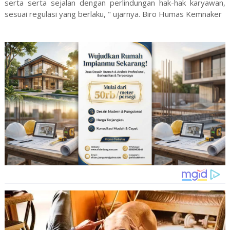
serta serta sejalan dengan perlindungan hak-hak karyawan,
sesuai regulasi yang berlaku, " ujarnya. Biro Humas Kemnaker