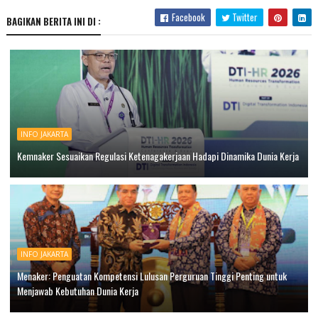
Facebook
Twitter
BAGIKAN BERITA INI DI :
INFO JAKARTA
Kemnaker Sesuaikan Regulasi Ketenagakerjaan Hadapi Dinamika Dunia Kerja
INFO JAKARTA
Menaker: Penguatan Kompetensi Lulusan Perguruan Tinggi Penting untuk
Menjawab Kebutuhan Dunia Kerja