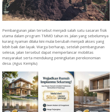
Pembangunan jalan tersebut menjadi salah satu sasaran fisik
utama dalam program TMMD tahun ini. Jalan yang sebelumnya
kurang nyaman dilalui kini mulai berubah menjadi akses yang
lebih baik dan layak. Warga berharap, setelah pembangunan
selesai, jalan tersebut dapat memperlancar mobilitas
masyarakat serta mendukung peningkatan perekonomian
desa. (Agus Kemplu)