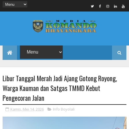
Libur Tanggal Merah Jadi Ajang Gotong Royong,
Warga Kauman dan Satgas TMMD Kebut
Pengecoran Jalan
Kamis, Mei 14, 2026
Info Boyolali