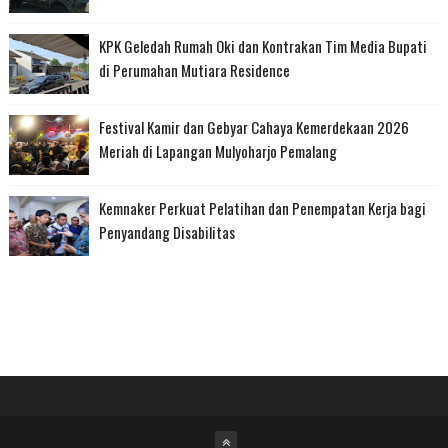
KPK Geledah Rumah Oki dan Kontrakan Tim Media Bupati
di Perumahan Mutiara Residence
Festival Kamir dan Gebyar Cahaya Kemerdekaan 2026
Meriah di Lapangan Mulyoharjo Pemalang
Kemnaker Perkuat Pelatihan dan Penempatan Kerja bagi
Penyandang Disabilitas