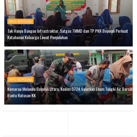
INFO BOYOLALI
Tak Hanya Bangun Infrastruktur, Satgas TMMD dan TP PKK Boyolali Perkuat
Ketahanan Keluarga Lewat Penyuluhan
INFO BOYOLALI
Kemarau Melanda Boyolali Utara, Kodim 0724 Salurkan Enam Tangki Air Bersih
Bantu Ratusan KK