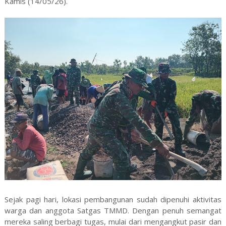
Kamis (14/05/26).
Sejak pagi hari, lokasi pembangunan sudah dipenuhi aktivitas
warga dan anggota Satgas TMMD. Dengan penuh semangat
mereka saling berbagi tugas, mulai dari mengangkut pasir dan