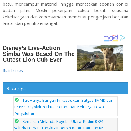
batu, mencampur material, hingga meratakan adonan cor di
badan jalan. Meski pekerjaan cukup berat, suasana
kekeluargaan dan kebersamaan membuat pengerjaan berjalan
lancar dan penuh semangat.
Baca Juga
Tak Hanya Bangun Infrastruktur, Satgas TMMD dan
TP PKK Boyolali Perkuat Ketahanan Keluarga Lewat
Penyuluhan
Kemarau Melanda Boyolali Utara, Kodim 0724
Salurkan Enam Tangki Air Bersih Bantu Ratusan KK