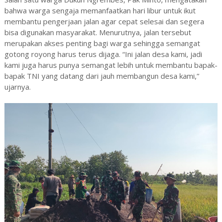
bahwa warga sengaja memanfaatkan hari libur untuk ikut
membantu pengerjaan jalan agar cepat selesai dan segera
bisa digunakan masyarakat. Menurutnya, jalan tersebut
merupakan akses penting bagi warga sehingga semangat
gotong royong harus terus dijaga. “Ini jalan desa kami, jadi
kami juga harus punya semangat lebih untuk membantu bapak-
bapak TNI yang datang dari jauh membangun desa kami,”
ujarnya.