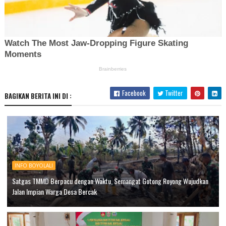
Facebook
Twitter
BAGIKAN BERITA INI DI :
INFO BOYOLALI
Satgas TMMD Berpacu dengan Waktu, Semangat Gotong Royong Wujudkan
Jalan Impian Warga Desa Bercak