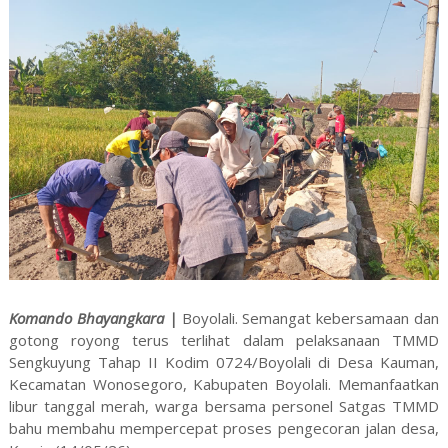
Komando Bhayangkara |
Boyolali. Semangat kebersamaan dan
gotong royong terus terlihat dalam pelaksanaan TMMD
Sengkuyung Tahap II Kodim 0724/Boyolali di Desa Kauman,
Kecamatan Wonosegoro, Kabupaten Boyolali. Memanfaatkan
libur tanggal merah, warga bersama personel Satgas TMMD
bahu membahu mempercepat proses pengecoran jalan desa,