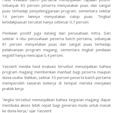
Sebanyak 85 persen peserta menyatakan puas dan sangat
puas terhadap penyelenggaraan program, sementara sekitar
14 persen lainnya menyatakan cukup puas. Tingkat
ketidakpuasan tercatat hanya sebesar 0,7 persen.
Penilaian positif juga datang dari perusahaan mitra. Dari
sekitar 4 ribu perusahaan peserta batch pertama, sebanyak
81 persen menyatakan puas dan sangat puas terhadap
pelaksanaan program magang, sementara tingkat penilaian
negatif hanya mencapai 0,4 persen.
Yassierli menilai hasil evaluasi tersebut menunjukkan bahwa
program magang memberikan manfaat bagi peserta maupun
dunia usaha. Bahkan, sekitar 35 persen peserta batch pertama
memperoleh tawaran bekerja di tempat mereka menjalani
praktik kerja.
“Angka tersebut menunjukkan bahwa kegiatan magang dapat
membuka akses lebih cepat bagi generasi muda untuk masuk
ke dunia kerja,” ujar Yassierli.