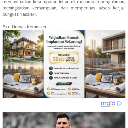
memanfaatkan kesempatan ini untuk menambah pengalaman,
meningkatkan kemampuan, dan memperluas akses kerja,”
pungkas Yassierli.
Biro Humas Kemnaker