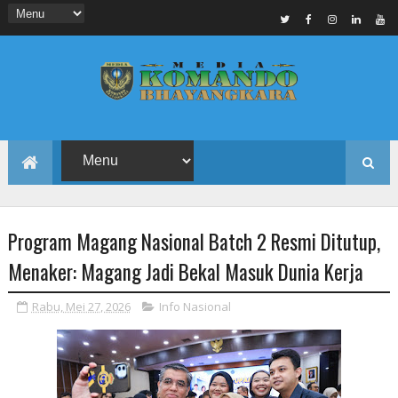
Program Magang Nasional Batch 2 Resmi Ditutup,
Menaker: Magang Jadi Bekal Masuk Dunia Kerja
Rabu, Mei 27, 2026
Info Nasional