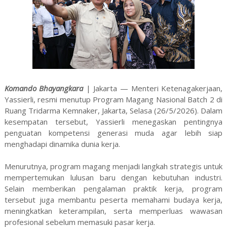
Komando Bhayangkara
| Jakarta — Menteri Ketenagakerjaan,
Yassierli, resmi menutup Program Magang Nasional Batch 2 di
Ruang Tridarma Kemnaker, Jakarta, Selasa (26/5/2026). Dalam
kesempatan tersebut, Yassierli menegaskan pentingnya
penguatan kompetensi generasi muda agar lebih siap
menghadapi dinamika dunia kerja.
Menurutnya, program magang menjadi langkah strategis untuk
mempertemukan lulusan baru dengan kebutuhan industri.
Selain memberikan pengalaman praktik kerja, program
tersebut juga membantu peserta memahami budaya kerja,
meningkatkan keterampilan, serta memperluas wawasan
profesional sebelum memasuki pasar kerja.