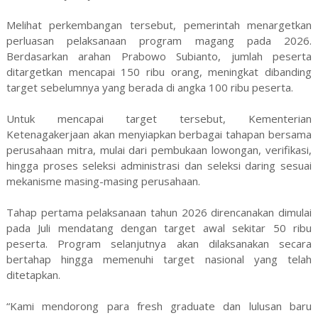
Melihat perkembangan tersebut, pemerintah menargetkan
perluasan pelaksanaan program magang pada 2026.
Berdasarkan arahan Prabowo Subianto, jumlah peserta
ditargetkan mencapai 150 ribu orang, meningkat dibanding
target sebelumnya yang berada di angka 100 ribu peserta.
Untuk mencapai target tersebut, Kementerian
Ketenagakerjaan akan menyiapkan berbagai tahapan bersama
perusahaan mitra, mulai dari pembukaan lowongan, verifikasi,
hingga proses seleksi administrasi dan seleksi daring sesuai
mekanisme masing-masing perusahaan.
Tahap pertama pelaksanaan tahun 2026 direncanakan dimulai
pada Juli mendatang dengan target awal sekitar 50 ribu
peserta. Program selanjutnya akan dilaksanakan secara
bertahap hingga memenuhi target nasional yang telah
ditetapkan.
“Kami mendorong para fresh graduate dan lulusan baru