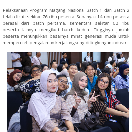
Pelaksanaan Program Magang Nasional Batch 1 dan Batch 2
telah diikuti sekitar 76 ribu peserta. Sebanyak 14 ribu peserta
berasal dari batch pertama, sementara sekitar 62 ribu
peserta lainnya mengikuti batch kedua. Tingginya jumlah
peserta menunjukkan besarnya minat generasi muda untuk
memperoleh pengalaman kerja langsung di lingkungan industri.