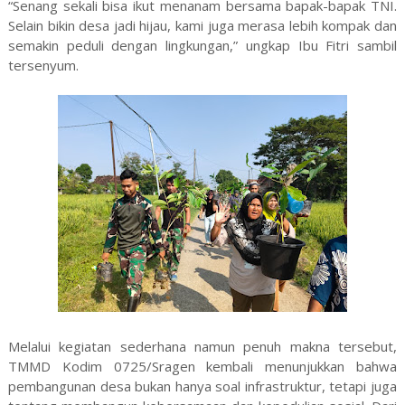
“Senang sekali bisa ikut menanam bersama bapak-bapak TNI.
Selain bikin desa jadi hijau, kami juga merasa lebih kompak dan
semakin peduli dengan lingkungan,” ungkap Ibu Fitri sambil
tersenyum.
Melalui kegiatan sederhana namun penuh makna tersebut,
TMMD Kodim 0725/Sragen kembali menunjukkan bahwa
pembangunan desa bukan hanya soal infrastruktur, tetapi juga