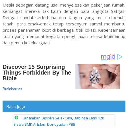
Meski sebagian datang usai menyelesaikan pekerjaan rumah,
semangat mereka tak kalah dengan para anggota Satgas.
Dengan sandal sederhana dan tangan yang mulai dipenuhi
tanah, para emak-emak tetap tersenyum sambil membantu
proses penanaman bibit di berbagai titik lokasi. Kebersamaan
itulah yang membuat kegiatan penghijauan terasa lebih hidup
dan penuh kekeluargaan.
Baca Juga
Tanamkan Disiplin Sejak Dini, Babinsa Latih 120
Siswa SMK Al Islam Donoyudan PBB