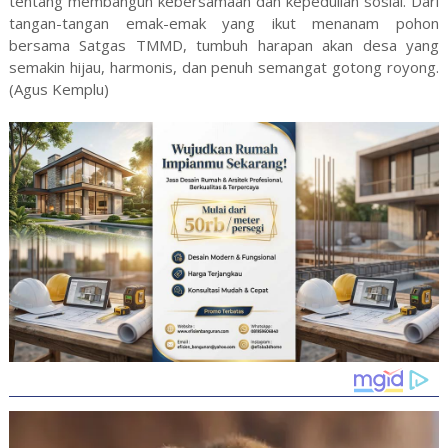
tentang membangun kebersamaan dan kepedulian sosial. Dari
tangan-tangan emak-emak yang ikut menanam pohon
bersama Satgas TMMD, tumbuh harapan akan desa yang
semakin hijau, harmonis, dan penuh semangat gotong royong.
(Agus Kemplu)