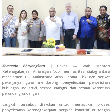
Komando Bhayangkara |
Bekasi — Wakil Menteri
Ketenagakerjaan Afriansyah Noor memfasilitasi dialog antara
manajemen PT Multistrada Arah Sarana Tbk dan serikat
pekerjanya guna mendorong penyelesaian perselisihan
hubungan industrial secara dialogis dan sesuai ketentuan
perundang-undangan.
Langkah tersebut dilakukan untuk memastikan proses
penyelesaian ketenagakerjaan berjalan kondusif di tengah