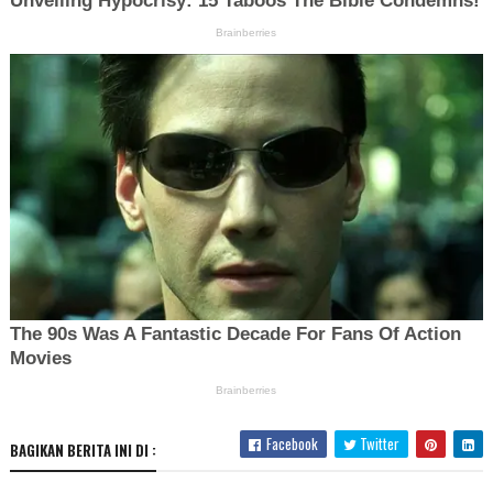
Facebook
Twitter
BAGIKAN BERITA INI DI :