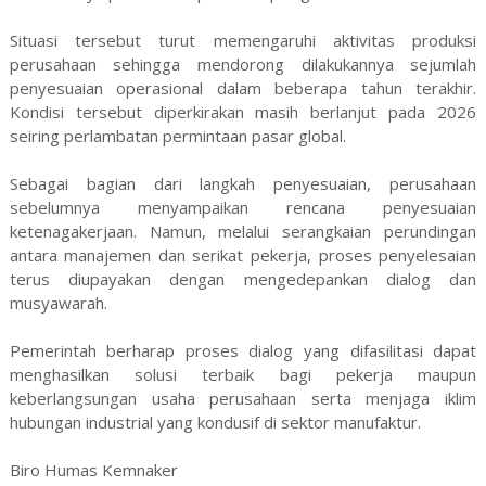
Situasi tersebut turut memengaruhi aktivitas produksi
perusahaan sehingga mendorong dilakukannya sejumlah
penyesuaian operasional dalam beberapa tahun terakhir.
Kondisi tersebut diperkirakan masih berlanjut pada 2026
seiring perlambatan permintaan pasar global.
Sebagai bagian dari langkah penyesuaian, perusahaan
sebelumnya menyampaikan rencana penyesuaian
ketenagakerjaan. Namun, melalui serangkaian perundingan
antara manajemen dan serikat pekerja, proses penyelesaian
terus diupayakan dengan mengedepankan dialog dan
musyawarah.
Pemerintah berharap proses dialog yang difasilitasi dapat
menghasilkan solusi terbaik bagi pekerja maupun
keberlangsungan usaha perusahaan serta menjaga iklim
hubungan industrial yang kondusif di sektor manufaktur.
Biro Humas Kemnaker