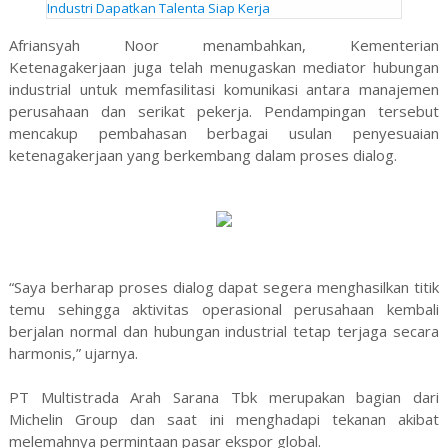
Industri Dapatkan Talenta Siap Kerja
Afriansyah Noor menambahkan, Kementerian
Ketenagakerjaan juga telah menugaskan mediator hubungan
industrial untuk memfasilitasi komunikasi antara manajemen
perusahaan dan serikat pekerja. Pendampingan tersebut
mencakup pembahasan berbagai usulan penyesuaian
ketenagakerjaan yang berkembang dalam proses dialog.
“Saya berharap proses dialog dapat segera menghasilkan titik
temu sehingga aktivitas operasional perusahaan kembali
berjalan normal dan hubungan industrial tetap terjaga secara
harmonis,” ujarnya.
PT Multistrada Arah Sarana Tbk merupakan bagian dari
Michelin Group dan saat ini menghadapi tekanan akibat
melemahnya permintaan pasar ekspor global.