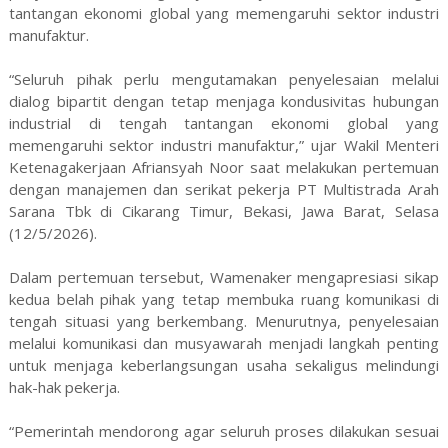
tantangan ekonomi global yang memengaruhi sektor industri
manufaktur.
“Seluruh pihak perlu mengutamakan penyelesaian melalui
dialog bipartit dengan tetap menjaga kondusivitas hubungan
industrial di tengah tantangan ekonomi global yang
memengaruhi sektor industri manufaktur,” ujar Wakil Menteri
Ketenagakerjaan Afriansyah Noor saat melakukan pertemuan
dengan manajemen dan serikat pekerja PT Multistrada Arah
Sarana Tbk di Cikarang Timur, Bekasi, Jawa Barat, Selasa
(12/5/2026).
Dalam pertemuan tersebut, Wamenaker mengapresiasi sikap
kedua belah pihak yang tetap membuka ruang komunikasi di
tengah situasi yang berkembang. Menurutnya, penyelesaian
melalui komunikasi dan musyawarah menjadi langkah penting
untuk menjaga keberlangsungan usaha sekaligus melindungi
hak-hak pekerja.
“Pemerintah mendorong agar seluruh proses dilakukan sesuai