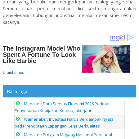
aturan yang berlaku dan mengedepankan dialog yang sehat.
Semua pihak perlu menahan diri serta mengutamakan
penyelesaian hubungan industrial melalui mekanisme resmi,”
katanya.
Baca Juga
Menaker: Data Sensus Ekonomi 2026 Perkuat
Penyusunan Kebijakan Ketenagakerjaan
Wamenaker: Investasi Harus Berdampak Nyata
pada Penciptaan Lapangan Kerja Berkualitas
Menaker: Program Magang Nasional Permudah