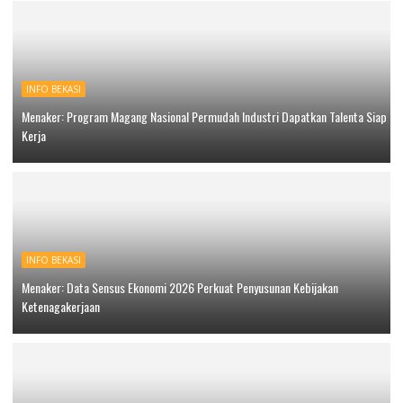
INFO BEKASI
Menaker: Program Magang Nasional Permudah Industri Dapatkan Talenta Siap
Kerja
INFO BEKASI
Menaker: Data Sensus Ekonomi 2026 Perkuat Penyusunan Kebijakan
Ketenagakerjaan