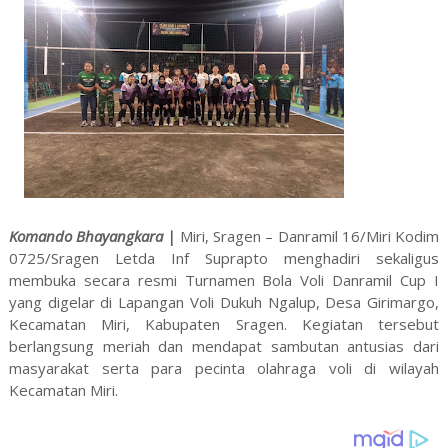
Komando Bhayangkara |
Miri, Sragen – Danramil 16/Miri Kodim
0725/Sragen Letda Inf Suprapto menghadiri sekaligus
membuka secara resmi Turnamen Bola Voli Danramil Cup I
yang digelar di Lapangan Voli Dukuh Ngalup, Desa Girimargo,
Kecamatan Miri, Kabupaten Sragen. Kegiatan tersebut
berlangsung meriah dan mendapat sambutan antusias dari
masyarakat serta para pecinta olahraga voli di wilayah
Kecamatan Miri.