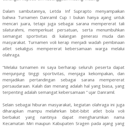
Dalam sambutannya, Letda Inf Suprapto menyampaikan
bahwa Turnamen Danramil Cup I bukan hanya ajang untuk
mencari juara, tetapi juga sebagai sarana mempererat tali
silaturahmi, memperkuat persatuan, serta menumbuhkan
semangat sportivitas di kalangan generasi muda dan
masyarakat. Turnamen voli kerap menjadi wadah pembinaan
atlet sekaligus mempererat kebersamaan warga melalui
olahraga.
“Melalui turnamen ini saya berharap seluruh peserta dapat
menjunjung tinggi sportivitas, menjaga kekompakan, dan
menjadikan pertandingan sebagai sarana mempererat
persaudaraan. Kalah dan menang adalah hal yang biasa, yang
terpenting adalah semangat kebersamaan ” ujar Danramil.
Selain sebagai hiburan masyarakat, kegiatan olahraga ini juga
diharapkan mampu melahirkan bibit-bibit atlet bola voli
berbakat yang nantinya dapat mengharumkan nama
Kecamatan Miri maupun Kabupaten Sragen pada ajang yang