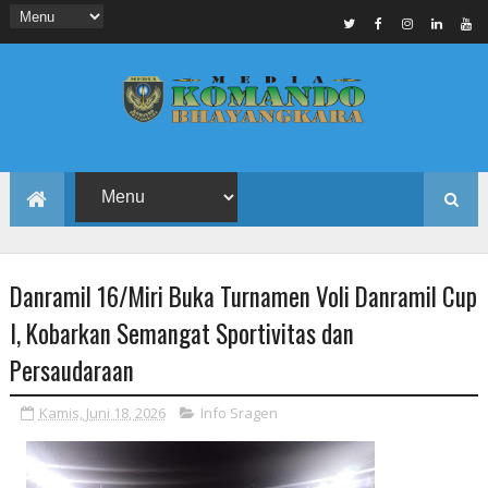
Danramil 16/Miri Buka Turnamen Voli Danramil Cup
I, Kobarkan Semangat Sportivitas dan
Persaudaraan
Kamis, Juni 18, 2026
Info Sragen