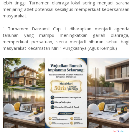
lebih tinggi. Turnamen olahraga lokal sering menjadi sarana
menjaring atlet potensial sekaligus memperkuat kebersamaan
masyarakat.
“ Turnamen Danramil Cup I diharapkan menjadi agenda
tahunan yang mampu meningkatkan gairah olahraga,
memperkuat persatuan, serta menjadi hiburan sehat bagi
masyarakat Kecamatan Miri “ Pungkasnya.(Agus Kemplu)