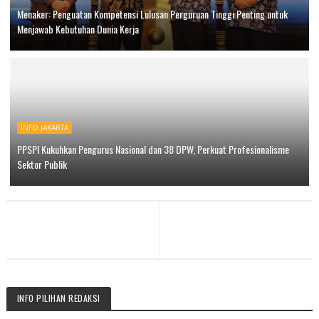
Menaker: Penguatan Kompetensi Lulusan Perguruan Tinggi Penting untuk
Menjawab Kebutuhan Dunia Kerja
INFO JAKARTA
PPSPI Kukuhkan Pengurus Nasional dan 38 DPW, Perkuat Profesionalisme
Sektor Publik
INFO PILIHAN REDAKSI