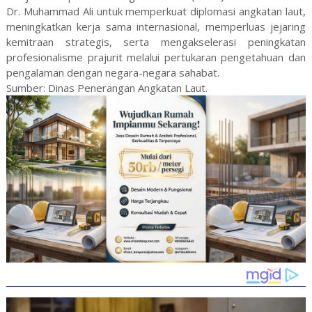
Dr. Muhammad Ali untuk memperkuat diplomasi angkatan laut,
meningkatkan kerja sama internasional, memperluas jejaring
kemitraan strategis, serta mengakselerasi peningkatan
profesionalisme prajurit melalui pertukaran pengetahuan dan
pengalaman dengan negara-negara sahabat.
Sumber: Dinas Penerangan Angkatan Laut.