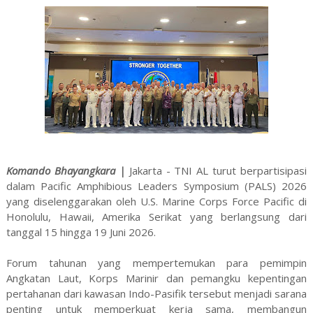
Komando Bhayangkara |
Jakarta - TNI AL turut berpartisipasi
dalam Pacific Amphibious Leaders Symposium (PALS) 2026
yang diselenggarakan oleh U.S. Marine Corps Force Pacific di
Honolulu, Hawaii, Amerika Serikat yang berlangsung dari
tanggal 15 hingga 19 Juni 2026.
Forum tahunan yang mempertemukan para pemimpin
Angkatan Laut, Korps Marinir dan pemangku kepentingan
pertahanan dari kawasan Indo-Pasifik tersebut menjadi sarana
penting untuk memperkuat kerja sama, membangun