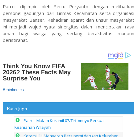
Patroli dipimpin oleh Sertu Puryanto dengan melibatkan
personel gabungan dari Linmas Kecamatan serta organisasi
masyarakat Banser. Kehadiran aparat dan unsur masyarakat
ini menjadi wujud nyata sinergitas dalam menciptakan rasa
aman bagi warga yang sedang beraktivitas maupun
beristirahat.
Baca Juga
Patroli Malam Koramil 07/Tirtomoyo Perkuat
Keamanan Wilayah
Koramil 11 Manyaran Bersinergi dengan Kelurahan,