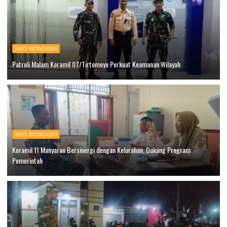
INFO WONOGIRI
Patroli Malam Koramil 07/Tirtomoyo Perkuat Keamanan Wilayah
INFO WONOGIRI
Koramil 11 Manyaran Bersinergi dengan Kelurahan, Dukung Program
Pemerintah