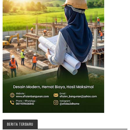
BERITA TERBARU