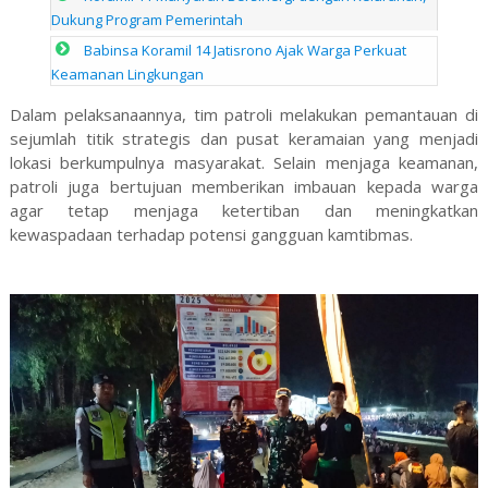
Dukung Program Pemerintah
Babinsa Koramil 14 Jatisrono Ajak Warga Perkuat
Keamanan Lingkungan
Dalam pelaksanaannya, tim patroli melakukan pemantauan di
sejumlah titik strategis dan pusat keramaian yang menjadi
lokasi berkumpulnya masyarakat. Selain menjaga keamanan,
patroli juga bertujuan memberikan imbauan kepada warga
agar tetap menjaga ketertiban dan meningkatkan
kewaspadaan terhadap potensi gangguan kamtibmas.