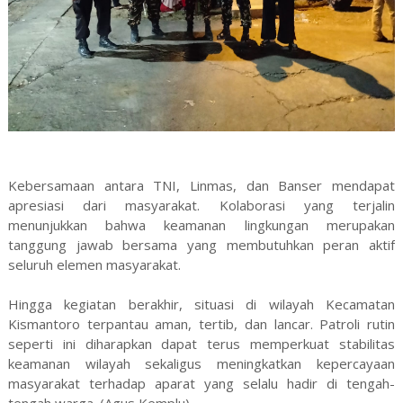
Kebersamaan antara TNI, Linmas, dan Banser mendapat
apresiasi dari masyarakat. Kolaborasi yang terjalin
menunjukkan bahwa keamanan lingkungan merupakan
tanggung jawab bersama yang membutuhkan peran aktif
seluruh elemen masyarakat.
Hingga kegiatan berakhir, situasi di wilayah Kecamatan
Kismantoro terpantau aman, tertib, dan lancar. Patroli rutin
seperti ini diharapkan dapat terus memperkuat stabilitas
keamanan wilayah sekaligus meningkatkan kepercayaan
masyarakat terhadap aparat yang selalu hadir di tengah-
tengah warga. (Agus Kemplu)