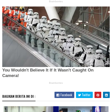
Facebook
Twitter
BAGIKAN BERITA INI DI :