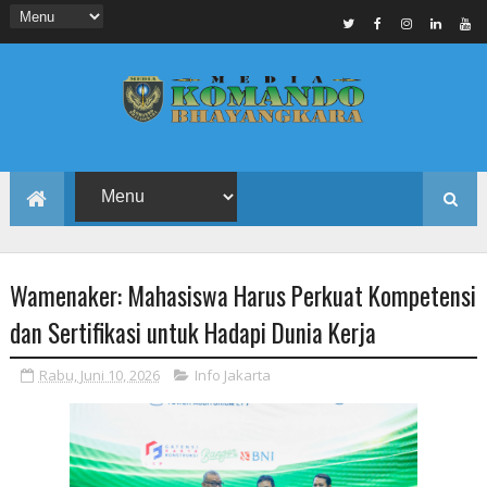
Wamenaker: Mahasiswa Harus Perkuat Kompetensi
dan Sertifikasi untuk Hadapi Dunia Kerja
Rabu, Juni 10, 2026
Info Jakarta