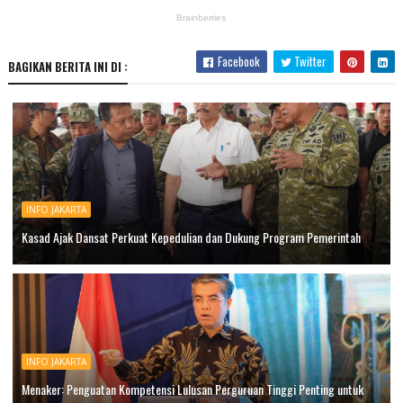
Facebook
Twitter
BAGIKAN BERITA INI DI :
INFO JAKARTA
Kasad Ajak Dansat Perkuat Kepedulian dan Dukung Program Pemerintah
INFO JAKARTA
Menaker: Penguatan Kompetensi Lulusan Perguruan Tinggi Penting untuk