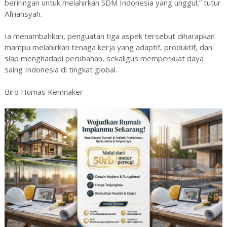
beriringan untuk melahirkan SDM Indonesia yang unggul,” tutur
Afriansyah.
Ia menambahkan, penguatan tiga aspek tersebut diharapkan
mampu melahirkan tenaga kerja yang adaptif, produktif, dan
siap menghadapi perubahan, sekaligus memperkuat daya
saing Indonesia di tingkat global.
Biro Humas Kemnaker