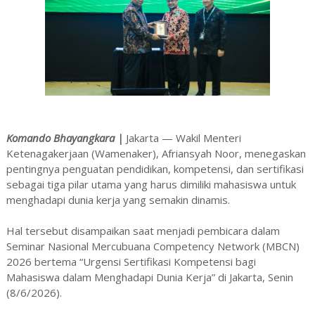
Komando Bhayangkara |
Jakarta — Wakil Menteri
Ketenagakerjaan (Wamenaker), Afriansyah Noor, menegaskan
pentingnya penguatan pendidikan, kompetensi, dan sertifikasi
sebagai tiga pilar utama yang harus dimiliki mahasiswa untuk
menghadapi dunia kerja yang semakin dinamis.
Hal tersebut disampaikan saat menjadi pembicara dalam
Seminar Nasional Mercubuana Competency Network (MBCN)
2026 bertema “Urgensi Sertifikasi Kompetensi bagi
Mahasiswa dalam Menghadapi Dunia Kerja” di Jakarta, Senin
(8/6/2026).