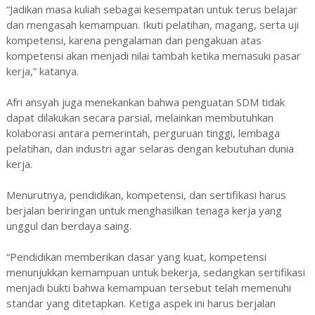
“Jadikan masa kuliah sebagai kesempatan untuk terus belajar
dan mengasah kemampuan. Ikuti pelatihan, magang, serta uji
kompetensi, karena pengalaman dan pengakuan atas
kompetensi akan menjadi nilai tambah ketika memasuki pasar
kerja,” katanya.
Afri ansyah juga menekankan bahwa penguatan SDM tidak
dapat dilakukan secara parsial, melainkan membutuhkan
kolaborasi antara pemerintah, perguruan tinggi, lembaga
pelatihan, dan industri agar selaras dengan kebutuhan dunia
kerja.
Menurutnya, pendidikan, kompetensi, dan sertifikasi harus
berjalan beriringan untuk menghasilkan tenaga kerja yang
unggul dan berdaya saing.
“Pendidikan memberikan dasar yang kuat, kompetensi
menunjukkan kemampuan untuk bekerja, sedangkan sertifikasi
menjadi bukti bahwa kemampuan tersebut telah memenuhi
standar yang ditetapkan. Ketiga aspek ini harus berjalan