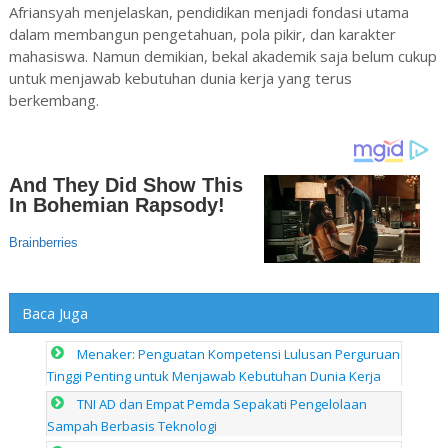
Afriansyah menjelaskan, pendidikan menjadi fondasi utama
dalam membangun pengetahuan, pola pikir, dan karakter
mahasiswa. Namun demikian, bekal akademik saja belum cukup
untuk menjawab kebutuhan dunia kerja yang terus
berkembang.
Baca Juga
Menaker: Penguatan Kompetensi Lulusan Perguruan
Tinggi Penting untuk Menjawab Kebutuhan Dunia Kerja
TNI AD dan Empat Pemda Sepakati Pengelolaan
Sampah Berbasis Teknologi