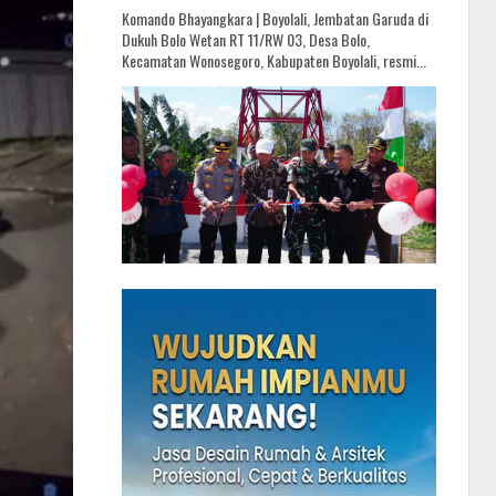
Komando Bhayangkara | Boyolali, Jembatan Garuda di
Dukuh Bolo Wetan RT 11/RW 03, Desa Bolo,
Kecamatan Wonosegoro, Kabupaten Boyolali, resmi...