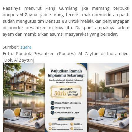
Pasalnya menurut Panji Gumilang jika memang terbukti
ponpes Al Zaytun jadu sarang teroris, maka pemerintah pasti
sudah mengutus tim Densus 88 untuk melakukan penyergapan
di pondok pesantren miliknya itu. Dia pun tampaknya adem
ayem dan membiarkan asumsi masyarakat yang beredar.
Sumber:
suara
Foto: Pondok Pesantren (Ponpes) Al Zaytun di Indramayu.
[Dok. Al Zaytun]