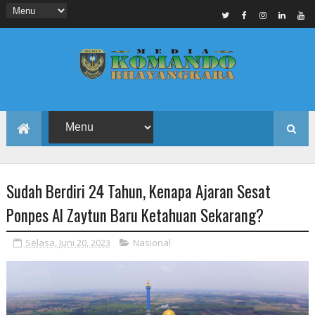
Sudah Berdiri 24 Tahun, Kenapa Ajaran Sesat
Ponpes Al Zaytun Baru Ketahuan Sekarang?
Selasa, Juni 20, 2023
Nasional