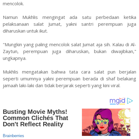
mencolok.
Namun Mukhlis mengingat ada satu perbedaan ketika
pelaksanaan salat Jumat, yakni santri perempuan juga
diharuskan untuk ikut.
"Mungkin yang paling mencolok salat Jumat aja sih. Kalau di Al-
Zaytun, perempuan juga diharuskan, bukan diwajibkan,"
ungkapnya.
Mukhlis mengatakan bahwa tata cara salat pun berjalan
seperti umumnya yakni perempuan berada di shaf belakang
jamaah laki-laki dan tidak berjarak seperti yang kini viral.