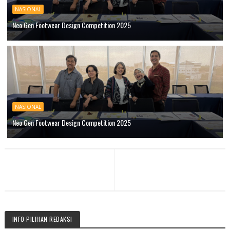
NASIONAL
Neo Gen Footwear Design Competition 2025
NASIONAL
Neo Gen Footwear Design Competition 2025
INFO PILIHAN REDAKSI