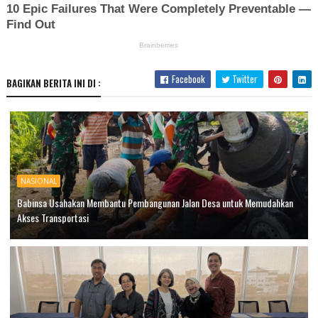
Facebook
Twitter
BAGIKAN BERITA INI DI :
NASIONAL
Babinsa Usahakan Membantu Pembangunan Jalan Desa untuk Memudahkan
Akses Transportasi