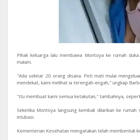
Pihak keluarga lalu membawa Montoya ke rumah duka.
malam.
"Ada sekitar 20 orang disana. Peti mati mulai mengelua
mendekat, kami melihat ia terengah-engah," ungkap Barb
"Itu membuat kami semua ketakutan," tambahnya, seper
Seketika Montoya langsung kembali dilarikan ke rumah 
intubasi.
Kementerian Kesehatan mengatakan telah membentuk komi