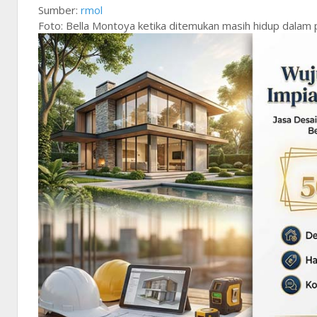
Sumber:
rmol
Foto: Bella Montoya ketika ditemukan masih hidup dalam p