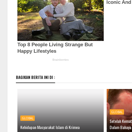
BAGIKAN BERITA INI DI :
GLOBAL
GLOBAL
Setelah Kemati
Kehidupan Masyarakat Islam di Krimea
Dalam Bahaya