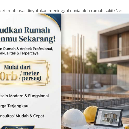
eti mati usai dinyatakan meninggal dunia oleh rumah sakit/Net