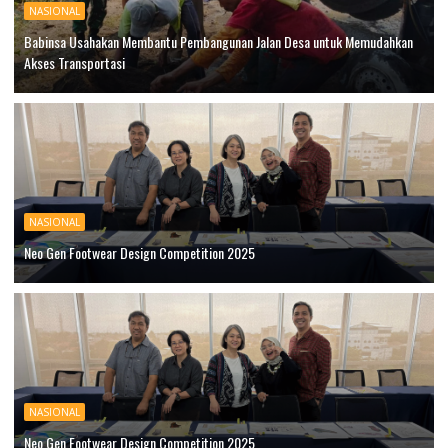
NASIONAL
Babinsa Usahakan Membantu Pembangunan Jalan Desa untuk Memudahkan
Akses Transportasi
NASIONAL
Neo Gen Footwear Design Competition 2025
NASIONAL
Neo Gen Footwear Design Competition 2025