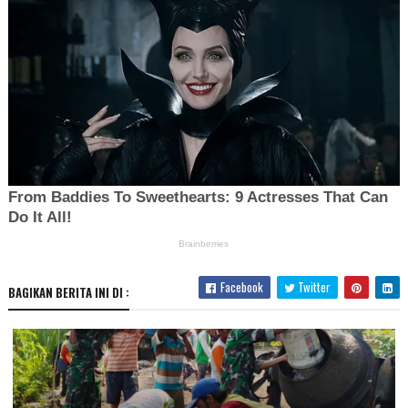
Facebook
Twitter
BAGIKAN BERITA INI DI :