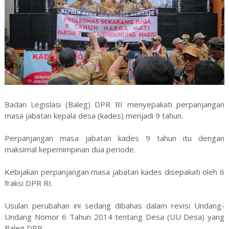
Badan Legislasi (Baleg) DPR RI menyepakati perpanjangan
masa jabatan kepala desa (kades) menjadi 9 tahun.
Perpanjangan masa jabatan kades 9 tahun itu dengan
maksimal kepemimpinan dua periode.
Kebijakan perpanjangan masa jabatan kades disepakati oleh 6
fraksi DPR RI.
Usulan perubahan ini sedang dibahas dalam revisi Undang-
Undang Nomor 6 Tahun 2014 tentang Desa (UU Desa) yang
Baleg DPR.