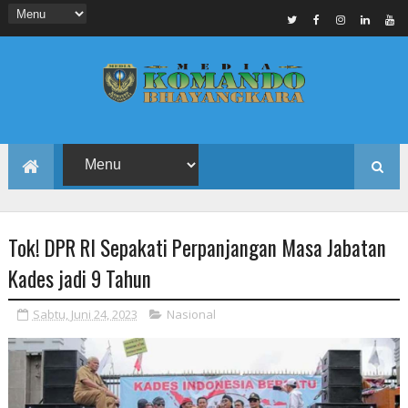
Tok! DPR RI Sepakati Perpanjangan Masa Jabatan
Kades jadi 9 Tahun
Sabtu, Juni 24, 2023
Nasional