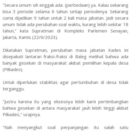
"Secara umum sih enggak ada. (perbedaan) ya. Kalau sekarang
bisa 3 periode selama 6 tahun setiap periodenya. Sekarang
cuma dijadikan 9 tahun untuk 2 kali masa jabatan. Jadi secara
umum tidak ada perubahan soal waktu, kurang lebih sekitar 18
tahun,” kata Supratman di Kompleks Parlemen Senayan,
Jakarta, Kamis (22/6/2023).
Dikatakan Supratman, perubahan masa jabatan Kades ini
disepakati lantaran fraksi-fraksi di Baleg melihat bahwa ada
banyak gesekan di masyarakat akibat pemilihan kepala desa
(Pilkades).
Untuk diperlukan stabilitas agar pertumbuhan di desa tidak
terganggu.
"Justru karena itu yang eksesnya lebih kami pertimbangkan
bahwa gesekan di antara masyarakat jauh lebih tinggi akibat
Pilkades," ucapnya.
"Nah menyangkut soal perpanjangan itu salah satu