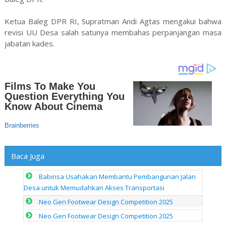
Ketua Baleg DPR RI, Supratman Andi Agtas mengakui bahwa
revisi UU Desa salah satunya membahas perpanjangan masa
jabatan kades.
Baca Juga
Babinsa Usahakan Membantu Pembangunan Jalan
Desa untuk Memudahkan Akses Transportasi
Neo Gen Footwear Design Competition 2025
Neo Gen Footwear Design Competition 2025