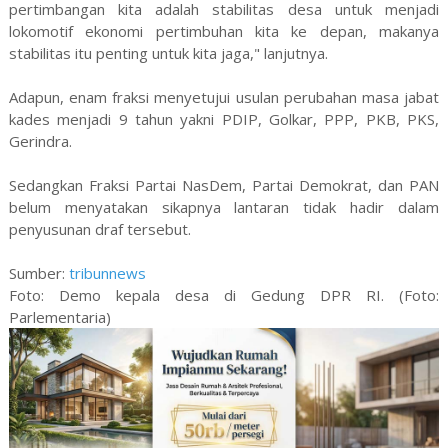
pertimbangan kita adalah stabilitas desa untuk menjadi
lokomotif ekonomi pertimbuhan kita ke depan, makanya
stabilitas itu penting untuk kita jaga," lanjutnya.
Adapun, enam fraksi menyetujui usulan perubahan masa jabat
kades menjadi 9 tahun yakni PDIP, Golkar, PPP, PKB, PKS,
Gerindra.
Sedangkan Fraksi Partai NasDem, Partai Demokrat, dan PAN
belum menyatakan sikapnya lantaran tidak hadir dalam
penyusunan draf tersebut.
Sumber:
tribunnews
Foto: Demo kepala desa di Gedung DPR RI. (Foto:
Parlementaria)