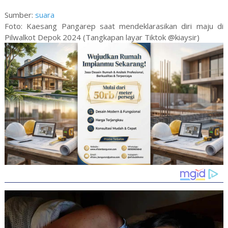
Sumber:
suara
Foto: Kaesang Pangarep saat mendeklarasikan diri maju di
Pilwalkot Depok 2024 (Tangkapan layar Tiktok @kiaysir)