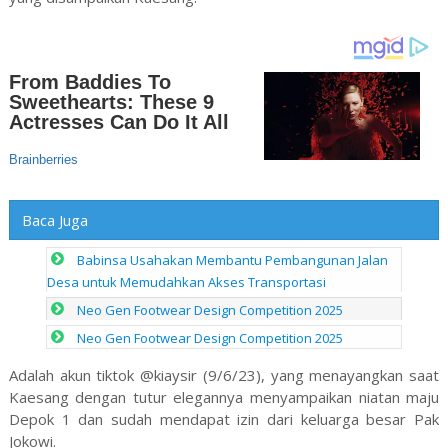
Baca Juga
Babinsa Usahakan Membantu Pembangunan Jalan
Desa untuk Memudahkan Akses Transportasi
Neo Gen Footwear Design Competition 2025
Neo Gen Footwear Design Competition 2025
Adalah akun tiktok @kiaysir (9/6/23), yang menayangkan saat
Kaesang dengan tutur elegannya menyampaikan niatan maju
Depok 1 dan sudah mendapat izin dari keluarga besar Pak
Jokowi.