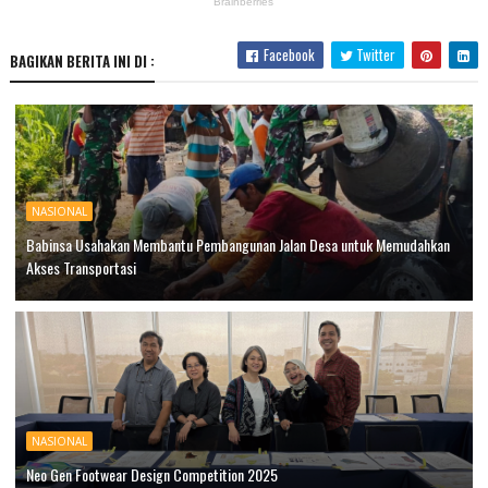
Facebook
Twitter
BAGIKAN BERITA INI DI :
NASIONAL
Babinsa Usahakan Membantu Pembangunan Jalan Desa untuk Memudahkan
Akses Transportasi
NASIONAL
Neo Gen Footwear Design Competition 2025