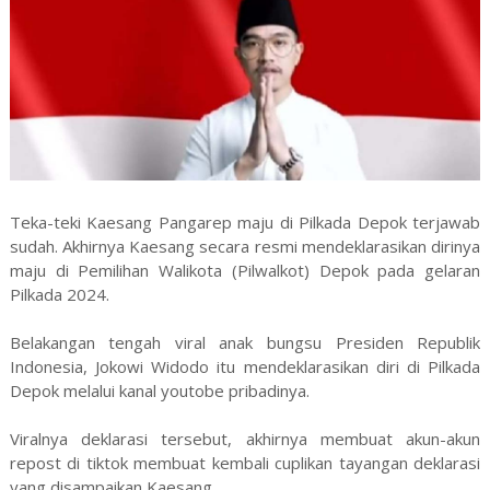
Teka-teki Kaesang Pangarep maju di Pilkada Depok terjawab
sudah. Akhirnya Kaesang secara resmi mendeklarasikan dirinya
maju di Pemilihan Walikota (Pilwalkot) Depok pada gelaran
Pilkada 2024.
Belakangan tengah viral anak bungsu Presiden Republik
Indonesia, Jokowi Widodo itu mendeklarasikan diri di Pilkada
Depok melalui kanal youtobe pribadinya.
Viralnya deklarasi tersebut, akhirnya membuat akun-akun
repost di tiktok membuat kembali cuplikan tayangan deklarasi
yang disampaikan Kaesang.