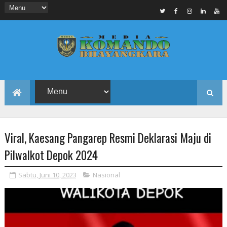
Viral, Kaesang Pangarep Resmi Deklarasi Maju di
Pilwalkot Depok 2024
Sabtu, Juni 10, 2023
Nasional