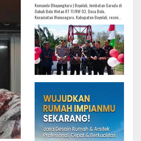
Komando Bhayangkara | Boyolali, Jembatan Garuda di
Dukuh Bolo Wetan RT 11/RW 03, Desa Bolo,
Kecamatan Wonosegoro, Kabupaten Boyolali, resmi...