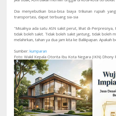
Dia menyebutkan bisa-bisa biaya triliunan rupiah ya
transportasi, dapat terbuang sia-sia
"Misalnya ada satu ASN sakit perut, lihat di-Perpresnya
tidak boleh sakit. Tidak boleh sakit jantung, tidak boleh
melahirkan, tahan ya dua jam kita ke Balikpapan. Apakah b
Sumber:
kumparan
Foto: Wakil Kepala Otorita Ibu Kota Negara (IKN) Dhony