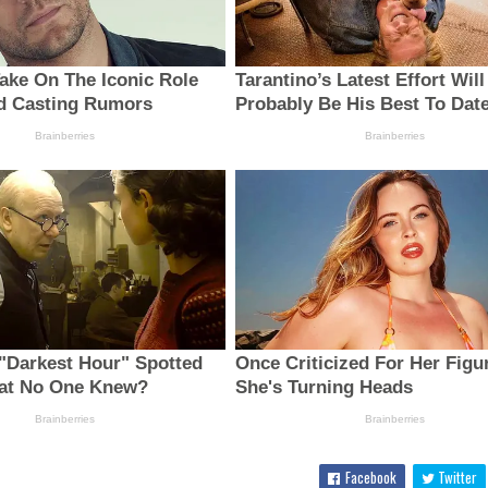
Facebook
Twitter