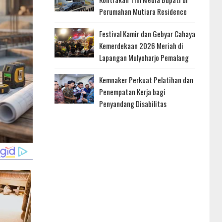
Perumahan Mutiara Residence
Festival Kamir dan Gebyar Cahaya
Kemerdekaan 2026 Meriah di
Lapangan Mulyoharjo Pemalang
Kemnaker Perkuat Pelatihan dan
Penempatan Kerja bagi
Penyandang Disabilitas