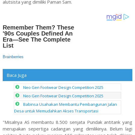
alutsista yang dimiliki Paman Sam.
Baca Juga
Neo Gen Footwear Design Competition 2025
Neo Gen Footwear Design Competition 2025
Babinsa Usahakan Membantu Pembangunan Jalan
Desa untuk Memudahkan Akses Transportasi
"Misalnya AS membantu 8.500 senjata Pundak antitank yang
merupakan sepertiga cadangan yang dimilikinya. Belum lagi