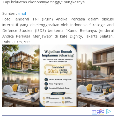
Tapi kekuatan ekonominya tinggi," pungkasnya.
Sumber:
rmol
Foto: Jenderal TNI (Purn) Andika Perkasa dalam diskusi
interaktif yang diselenggarakan oleh Indonesia Strategic and
Defence Studies (ISDS) bertema "Kamu Bertanya, Jenderal
Andika Perkasa Menjawab" di kafe Dignity, Jakarta Selatan,
Rabu (13/9)/Ist