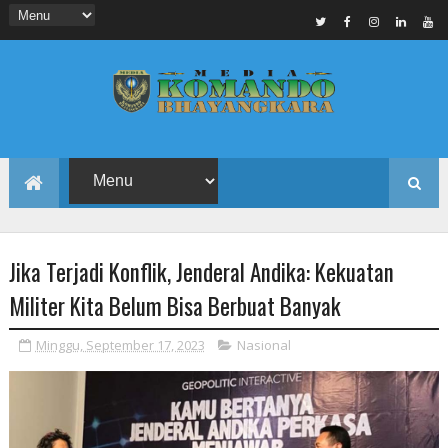
Jika Terjadi Konflik, Jenderal Andika: Kekuatan
Militer Kita Belum Bisa Berbuat Banyak
Minggu, September 17, 2023
Nasional