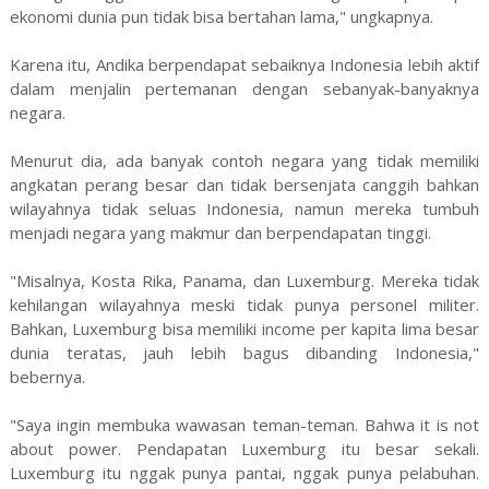
ekonomi dunia pun tidak bisa bertahan lama," ungkapnya.
Karena itu, Andika berpendapat sebaiknya Indonesia lebih aktif
dalam menjalin pertemanan dengan sebanyak-banyaknya
negara.
Menurut dia, ada banyak contoh negara yang tidak memiliki
angkatan perang besar dan tidak bersenjata canggih bahkan
wilayahnya tidak seluas Indonesia, namun mereka tumbuh
menjadi negara yang makmur dan berpendapatan tinggi.
"Misalnya, Kosta Rika, Panama, dan Luxemburg. Mereka tidak
kehilangan wilayahnya meski tidak punya personel militer.
Bahkan, Luxemburg bisa memiliki income per kapita lima besar
dunia teratas, jauh lebih bagus dibanding Indonesia,"
bebernya.
"Saya ingin membuka wawasan teman-teman. Bahwa it is not
about power. Pendapatan Luxemburg itu besar sekali.
Luxemburg itu nggak punya pantai, nggak punya pelabuhan.