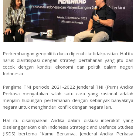
Perkembangan geopolitik dunia dipenuhi ketidakpastian. Hal itu
harus diantisipasi dengan strategi pertahanan yang jitu dan
cocok dengan kondisi ekonomi dan politik dalam negeri
Indonesia.
Panglima TNI periode 2021-2022 Jenderal TNI (Purn) Andika
Perkasa menyatakan salah satu cara yang rasional adalah
menjalin hubungan pertemanan dengan sebanyak-banyaknya
negara untuk menghindari konflik dengan negara lain.
Hal itu disampaikan Andika dalam diskusi interaktif yang
diselenggarakan oleh Indonesia Strategic and Defence Studies
(ISDS) bertema "Kamu Bertanya, Jenderal Andika Perkasa