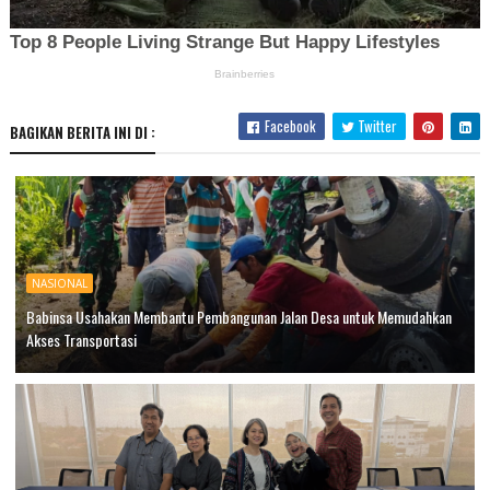
Facebook
Twitter
BAGIKAN BERITA INI DI :
NASIONAL
Babinsa Usahakan Membantu Pembangunan Jalan Desa untuk Memudahkan
Akses Transportasi