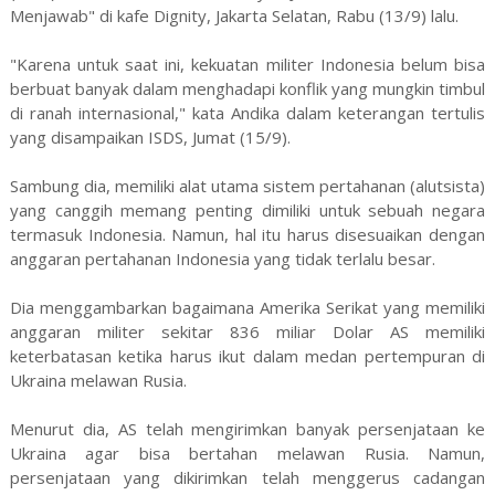
Menjawab" di kafe Dignity, Jakarta Selatan, Rabu (13/9) lalu.
"Karena untuk saat ini, kekuatan militer Indonesia belum bisa
berbuat banyak dalam menghadapi konflik yang mungkin timbul
di ranah internasional," kata Andika dalam keterangan tertulis
yang disampaikan ISDS, Jumat (15/9).
Sambung dia, memiliki alat utama sistem pertahanan (alutsista)
yang canggih memang penting dimiliki untuk sebuah negara
termasuk Indonesia. Namun, hal itu harus disesuaikan dengan
anggaran pertahanan Indonesia yang tidak terlalu besar.
Dia menggambarkan bagaimana Amerika Serikat yang memiliki
anggaran militer sekitar 836 miliar Dolar AS memiliki
keterbatasan ketika harus ikut dalam medan pertempuran di
Ukraina melawan Rusia.
Menurut dia, AS telah mengirimkan banyak persenjataan ke
Ukraina agar bisa bertahan melawan Rusia. Namun,
persenjataan yang dikirimkan telah menggerus cadangan