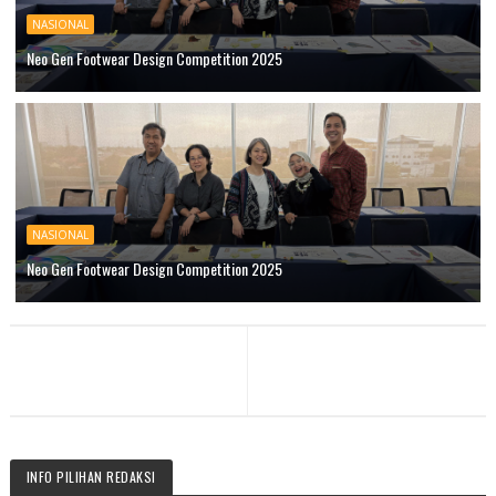
NASIONAL
Neo Gen Footwear Design Competition 2025
NASIONAL
Neo Gen Footwear Design Competition 2025
INFO PILIHAN REDAKSI