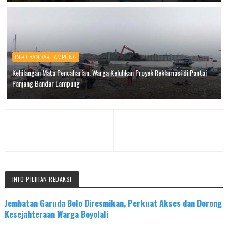
INFO BANDAR LAMPUNG
Kehilangan Mata Pencaharian, Warga Keluhkan Proyek Reklamasi di Pantai
Panjang Bandar Lampung
INFO PILIHAN REDAKSI
Jembatan Garuda Bolo Diresmikan, Perkuat Akses dan Dorong
Kesejahteraan Warga Boyolali