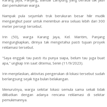
dari pemukiman warga.
Nampak pula sejumlah truk berukuran besar hilir mudik
mengangkut pasir untuk menimbun area seluas lebih dari 300
meter persegi tersebut.
Irin (50), warga Karang Jaya, Kel. Maritim, Panjang
mengungkapkan, dirinya tak mengetahui pasti tujuan proyek
reklamasi tersebut.
"Saya enggak tau pasti itu punya siapa, belum tau juga buat
apa," ungkap Irin saat ditemui, Senin (11/9/2023).
Irin menjelaskan, aktivitas pengerukan di lokasi tersebut sudah
berlangsung sejak tiga bulan belakangan.
Menurutnya, warga sekitar lokasi semula sama sekali tidak
dilibatkan dengan adanya rencana reklamasi di sekitar
pemukimannya.