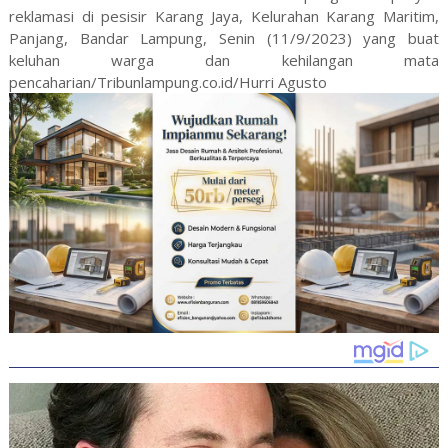
reklamasi di pesisir Karang Jaya, Kelurahan Karang Maritim,
Panjang, Bandar Lampung, Senin (11/9/2023) yang buat
keluhan warga dan kehilangan mata
pencaharian/Tribunlampung.co.id/Hurri Agusto