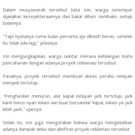
Dalam musyawarah tersebut kata Irin, warga setempat
dijanjikan kesejahteraannya dan bakal diberi sembako setiap
bulannya.
"Tapi nyatanya cuma bulan pertama aja dikasih beras, setelah
itu tidak ada lagi," jelasnya.
Irin mengungkapkan, warga sekitar merasa kehilangan mata
pencaharian dengan adanya proyek reklamasi tersebut.
Pasalnya, proyek tersebut membuat akses perahu nelayan
menjadi tertutup.
"Penghasilan menurun, alur kapal nelayan jadi tertutup, jadi
kami harus nyari lokasi lain buat bersandar kapal, lokasi ya jadi
lebih jauh," ujarnya.
Selain itu, Irin juga mengatakan bahwa warga mengeluhkan
adanya dampak debu dari aktifitas proyek reklamasi tersebut.