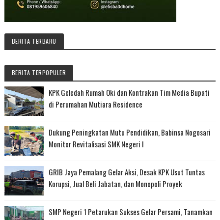
BERITA TERBARU
BERITA TERPOPULER
KPK Geledah Rumah Oki dan Kontrakan Tim Media Bupati
di Perumahan Mutiara Residence
Dukung Peningkatan Mutu Pendidikan, Babinsa Nogosari
Monitor Revitalisasi SMK Negeri I
GRIB Jaya Pemalang Gelar Aksi, Desak KPK Usut Tuntas
Korupsi, Jual Beli Jabatan, dan Monopoli Proyek
SMP Negeri 1 Petarukan Sukses Gelar Persami, Tanamkan