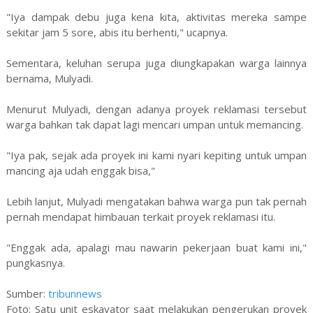
"Iya dampak debu juga kena kita, aktivitas mereka sampe
sekitar jam 5 sore, abis itu berhenti," ucapnya.
Sementara, keluhan serupa juga diungkapakan warga lainnya
bernama, Mulyadi.
Menurut Mulyadi, dengan adanya proyek reklamasi tersebut
warga bahkan tak dapat lagi mencari umpan untuk memancing.
"Iya pak, sejak ada proyek ini kami nyari kepiting untuk umpan
mancing aja udah enggak bisa,"
Lebih lanjut, Mulyadi mengatakan bahwa warga pun tak pernah
pernah mendapat himbauan terkait proyek reklamasi itu.
"Enggak ada, apalagi mau nawarin pekerjaan buat kami ini,"
pungkasnya.
Sumber:
tribunnews
Foto: Satu unit eskavator saat melakukan pengerukan proyek