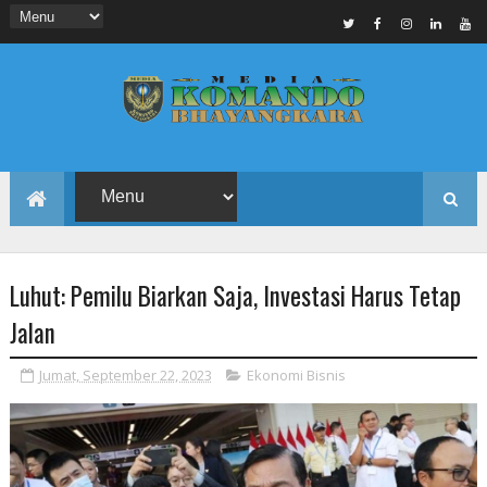
Luhut: Pemilu Biarkan Saja, Investasi Harus Tetap
Jalan
Jumat, September 22, 2023
Ekonomi Bisnis