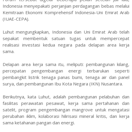
Indonesia menyepakati perjanjian perdagangan bebas melalui
Kemitraan Ekonomi Komprehensif Indonesia-Uni Emirat Arab
(IUAE-CEPA).
Luhut mengungkapkan, Indonesia dan Uni Emirat Arab telah
sepakat membentuk satuan tugas untuk mempercepat
realisasi investasi kedua negara pada delapan area kerja
sama.
Delapan area kerja sama itu, meliputi: pembangunan kilang,
percepatan pengembangan energi terbarukan seperti
pembangkit listrik tenaga panas bumi, tenaga air dan panel
surya, dan pembangunan Ibu Kota Negara (IKN) Nusantara.
Berikutnya, kata Luhut, adalah pembangunan pelabuhan dan
fasilitas perawatan pesawat, kerja sama pertahanan dan
satelit, program pengembangan mangrove untuk mengatasi
perubahan iklim, kolaborasi hilirisasi mineral kritis, dan kerja
sama ketahanan pangan dan energi.