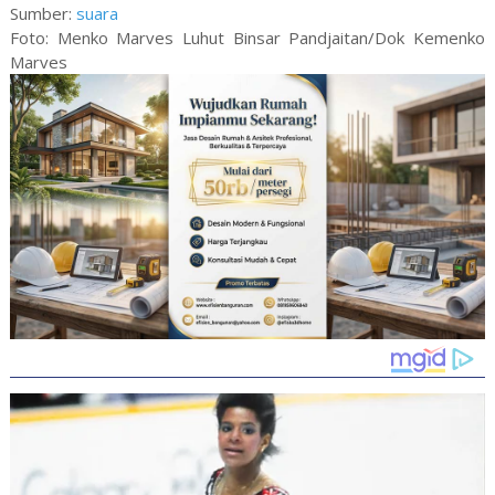
Sumber:
suara
Foto: Menko Marves Luhut Binsar Pandjaitan/Dok Kemenko
Marves