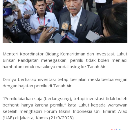
Menteri Koordinator Bidang Kemaritiman dan Investasi, Luhut
Binsar Pandjaitan menegaskan, pemilu tidak boleh menjadi
hambatan untuk masuknya modal asing ke Tanah Air.
Dirinya berharap investasi tetap berjalan meski berbarengan
dengan hajatan pemilu di Tanah Air.
“Pemilu biarkan saja (berlangsung), tetapi investasi tidak boleh
berhenti hanya karena pemilu,” kata Luhut kepada wartawan
setelah menghadiri Forum Bisnis Indonesia-Uni Emirat Arab
(UAE) di Jakarta, Kamis (21/9/2023).