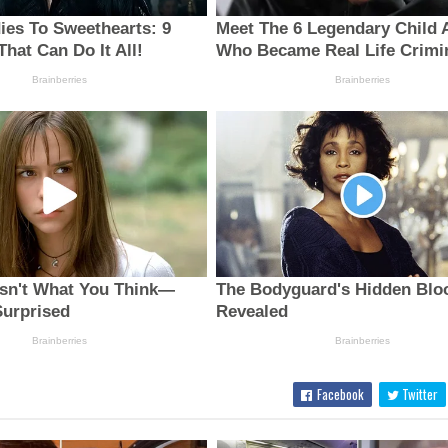
Facebook
Twitter