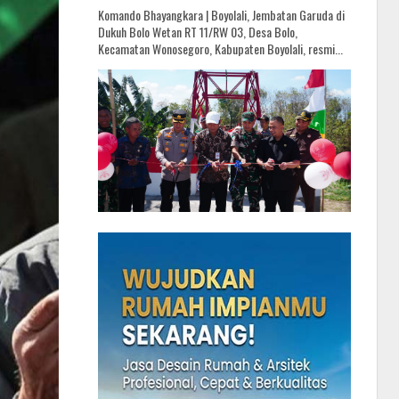
Komando Bhayangkara | Boyolali, Jembatan Garuda di
Dukuh Bolo Wetan RT 11/RW 03, Desa Bolo,
Kecamatan Wonosegoro, Kabupaten Boyolali, resmi...