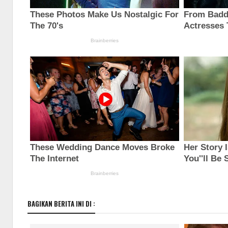
BAGIKAN BERITA INI DI :