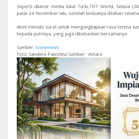
Seperti dilansir media lokal Turki,TRT World, Selasa (2
pada 24 November lalu, setelah keduanya ditahan selama 4
Aloni menulis surat untuk mengungkapkan rasa terima kasi
kepada putrinya, yang juga dibebaskan bersamanya
Sumber:
tvonenews
Foto: Sandera Palestina Sumber : Antara