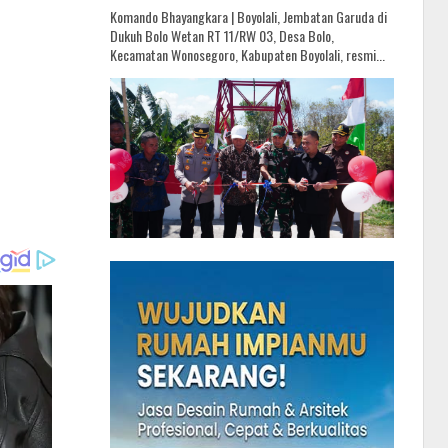
Komando Bhayangkara | Boyolali, Jembatan Garuda di
Dukuh Bolo Wetan RT 11/RW 03, Desa Bolo,
Kecamatan Wonosegoro, Kabupaten Boyolali, resmi...