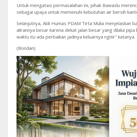
Untuk mengatasi permasalahan ini, pihak Bawaslu meren
sebagai upaya untuk memenuhi kebutuhan air bersih kant
Selanjutnya, Aldi Humas PDAM Tirta Mulia menjelaskan ba
alirannya besar karena dekat jalan besar yang dilalui pip
waktu itu ada perbaikan jadinya keluarnya ngitir" katanya.
(Bondan)