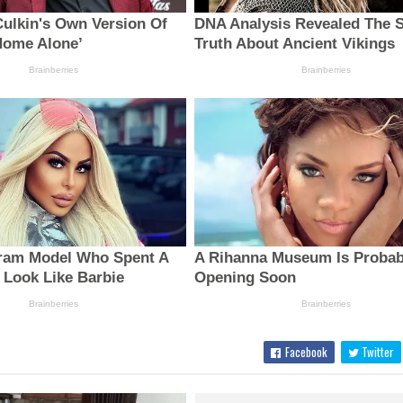
Facebook
Twitter