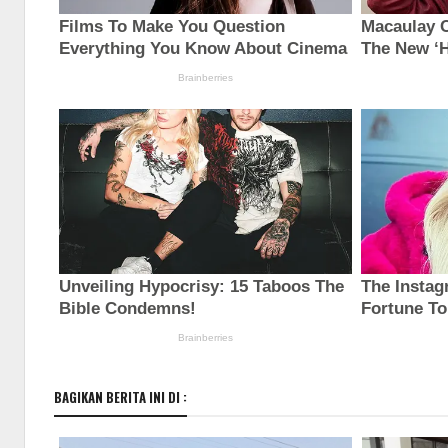
BAGIKAN BERITA INI DI :