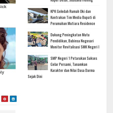
KPK Geledah Rumah Oki dan
Kontrakan Tim Media Bupati di
Perumahan Mutiara Residence
Dukung Peningkatan Mutu
Pendidikan, Babinsa Nogosari
Monitor Revitalisasi SMK Negeri I
SMP Negeri 1 Petarukan Sukses
Gelar Persami, Tanamkan
Karakter dan Nilai Dasa Darma
Sejak Dini