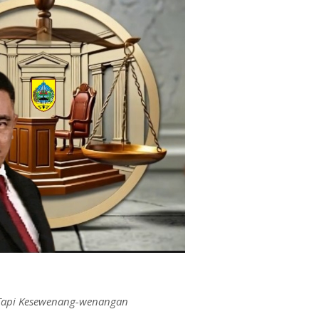
, Tapi Kesewenang-wenangan