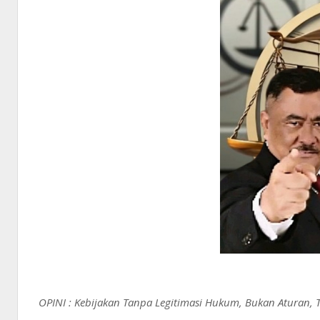
OPINI : Kebijakan Tanpa Legitimasi Hukum, Bukan Aturan