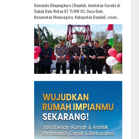
Komando Bhayangkara | Boyolali, Jembatan Garuda di
Dukuh Bolo Wetan RT 11/RW 03, Desa Bolo,
Kecamatan Wonosegoro, Kabupaten Boyolali, resmi...